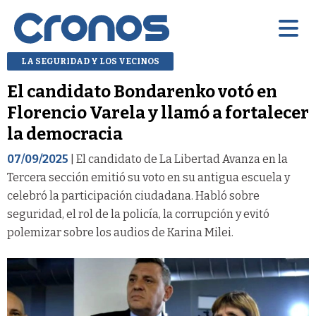
LA SEGURIDAD Y LOS VECINOS
El candidato Bondarenko votó en
Florencio Varela y llamó a fortalecer
la democracia
07/09/2025
| El candidato de La Libertad Avanza en la
Tercera sección emitió su voto en su antigua escuela y
celebró la participación ciudadana. Habló sobre
seguridad, el rol de la policía, la corrupción y evitó
polemizar sobre los audios de Karina Milei.