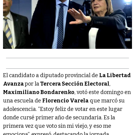
El candidato a diputado provincial de
La Libertad
Avanza
por la
Tercera Sección Electoral
,
Maximiliano Bondarenko
, votó este domingo en
una escuela de
Florencio Varela
que marcó su
adolescencia. “Estoy feliz de votar en este lugar
donde cursé primer año de secundaria. Es la
primera vez que voto sin mi viejo, y eso me
emociona”, expresó, destacando la jornada