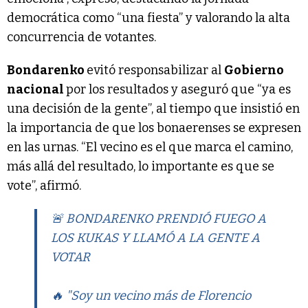
democrática como “una fiesta” y valorando la alta
concurrencia de votantes.
Bondarenko
evitó responsabilizar al
Gobierno
nacional
por los resultados y aseguró que “ya es
una decisión de la gente”, al tiempo que insistió en
la importancia de que los bonaerenses se expresen
en las urnas. “El vecino es el que marca el camino,
más allá del resultado, lo importante es que se
vote”, afirmó.
🚨 BONDARENKO PRENDIÓ FUEGO A
LOS KUKAS Y LLAMÓ A LA GENTE A
VOTAR
🔥 "Soy un vecino más de Florencio