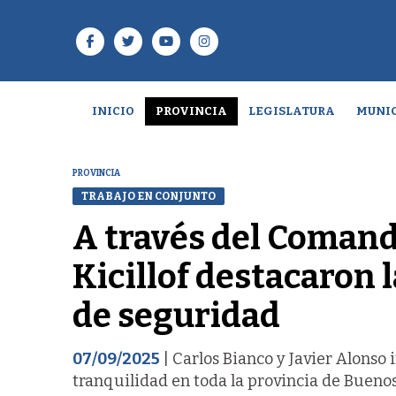
INICIO
PROVINCIA
LEGISLATURA
MUNIC
PROVINCIA
TRABAJO EN CONJUNTO
A través del Comand
Kicillof destacaron 
de seguridad
07/09/2025
| Carlos Bianco y Javier Alonso 
tranquilidad en toda la provincia de Buenos 