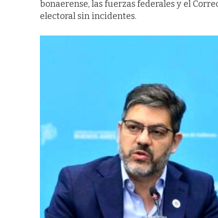
bonaerense, las fuerzas federales y el Corre
electoral sin incidentes.