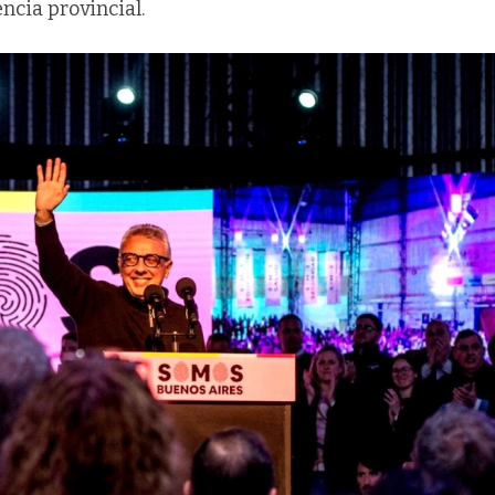
ncia provincial.