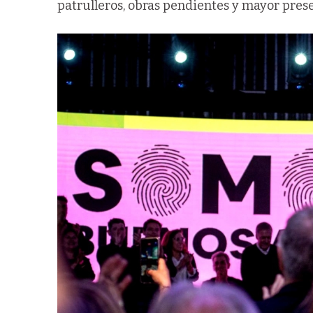
patrulleros, obras pendientes y mayor prese