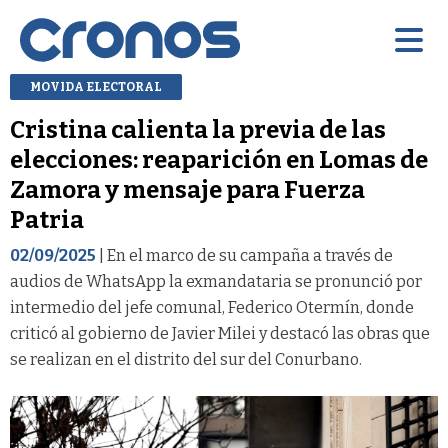
MOVIDA ELECTORAL
Cristina calienta la previa de las
elecciones: reaparición en Lomas de
Zamora y mensaje para Fuerza
Patria
02/09/2025
| En el marco de su campaña a través de
audios de WhatsApp la exmandataria se pronunció por
intermedio del jefe comunal, Federico Otermín, donde
criticó al gobierno de Javier Milei y destacó las obras que
se realizan en el distrito del sur del Conurbano.