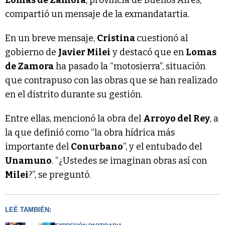
compartió un mensaje de la exmandatartia.
En un breve mensaje,
Cristina
cuestionó al
gobierno de
Javier Milei
y destacó que en
Lomas
de Zamora
ha pasado la “motosierra”, situación
que contrapuso con las obras que se han realizado
en el distrito durante su gestión.
Entre ellas, mencionó la obra del
Arroyo del Rey
, a
la que definió como “la obra hídrica más
importante del
Conurbano
”, y el entubado del
Unamuno
. “¿Ustedes se imaginan obras así con
Milei
?”, se preguntó.
LEÉ TAMBIÉN: