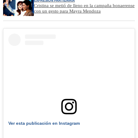
EXPRESIÓN PARTIDARIA
Cristina se metió de lleno en la campaña bonaerense
con un gesto para Mayra Mendoza
Ver esta publicación en Instagram