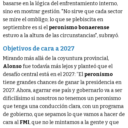
basarse en la lógica del enfrentamiento interno,
sino en mostrar gestión. "No sirve que cada sector
se mire el ombligo; lo que se plebiscita en
septiembre es si el
peronismo bonaerense
estuvo a la altura de las circunstancias", subrayó.
Objetivos de cara a 2027
Mirando más allá de la coyuntura provincial,
Alonso
fue todavía más lejos y planteó que el
desafío central está en el 2027: “El
peronismo
tiene grandes chances de ganar la presidencia en
2027. Ahora, agarrar ese país y gobernarlo va a ser
dificilísimo si nosotros no tenemos un peronismo
que tenga una conducción clara, con un programa
de gobierno, que sepamos lo que vamos a hacer de
cara al
FMI
, que no le mintamos a la gente y que