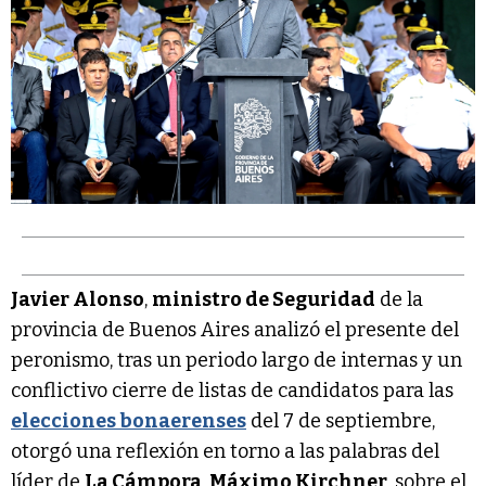
Javier Alonso
,
ministro de Seguridad
de la
provincia de Buenos Aires analizó el presente del
peronismo, tras un periodo largo de internas y un
conflictivo cierre de listas de candidatos para las
elecciones bonaerenses
del 7 de septiembre,
otorgó una reflexión en torno a las palabras del
líder de
La Cámpora
,
Máximo Kirchner
, sobre el