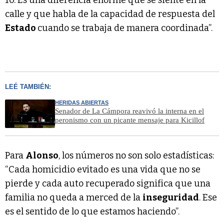
calle y que habla de la capacidad de respuesta del
Estado
cuando se trabaja de manera coordinada”.
LEÉ TAMBIÉN:
HERIDAS ABIERTAS
Senador de La Cámpora reavivó la interna en el
peronismo con un picante mensaje para Kicillof
Para
Alonso
, los números no son solo estadísticas:
“Cada homicidio evitado es una vida que no se
pierde y cada auto recuperado significa que una
familia no queda a merced de la
inseguridad
. Ese
es el sentido de lo que estamos haciendo”.