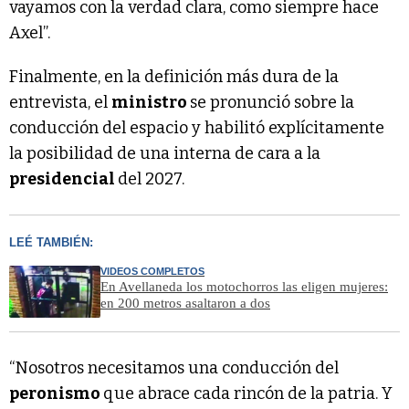
vayamos con la verdad clara, como siempre hace
Axel”.
Finalmente, en la definición más dura de la
entrevista, el
ministro
se pronunció sobre la
conducción del espacio y habilitó explícitamente
la posibilidad de una interna de cara a la
presidencial
del 2027.
LEÉ TAMBIÉN:
VIDEOS COMPLETOS
En Avellaneda los motochorros las eligen mujeres:
en 200 metros asaltaron a dos
“Nosotros necesitamos una conducción del
peronismo
que abrace cada rincón de la patria. Y