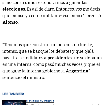
si no construimos eso, no vamos a ganar las
elecciones
. Es así de claro. Entonces, vos me decís
qué pienso yo como militante: eso pienso", precisó
Alonso
.
"Tenemos que construir un peronismo fuerte,
intenso, que se banque los debates y que ojalá
haya tres candidatos a
presidente
que se debatan
en una interna, como pasó muchas veces, y que el
que gane la interna gobierne la
Argentina
”,
sentenció el ministro.
LEÉ TAMBIÉN:
PLENARIO EN VARELA