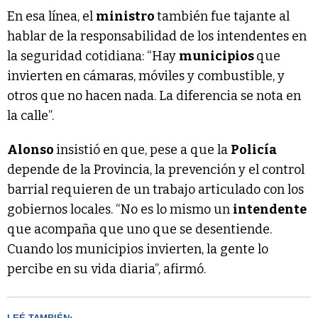
En esa línea, el
ministro
también fue tajante al
hablar de la responsabilidad de los intendentes en
la seguridad cotidiana: “Hay
municipios
que
invierten en cámaras, móviles y combustible, y
otros que no hacen nada. La diferencia se nota en
la calle”.
Alonso
insistió en que, pese a que la
Policía
depende de la Provincia, la prevención y el control
barrial requieren de un trabajo articulado con los
gobiernos locales. “No es lo mismo un
intendente
que acompaña que uno que se desentiende.
Cuando los municipios invierten, la gente lo
percibe en su vida diaria”, afirmó.