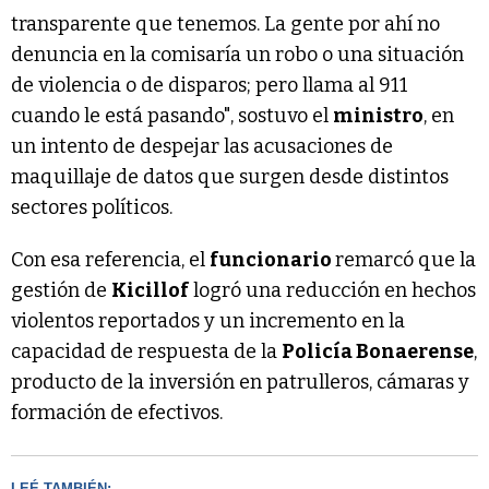
transparente que tenemos. La gente por ahí no
denuncia en la comisaría un robo o una situación
de violencia o de disparos; pero llama al 911
cuando le está pasando", sostuvo el
ministro
, en
un intento de despejar las acusaciones de
maquillaje de datos que surgen desde distintos
sectores políticos.
Con esa referencia, el
funcionario
remarcó que la
gestión de
Kicillof
logró una reducción en hechos
violentos reportados y un incremento en la
capacidad de respuesta de la
Policía Bonaerense
,
producto de la inversión en patrulleros, cámaras y
formación de efectivos.
LEÉ TAMBIÉN: