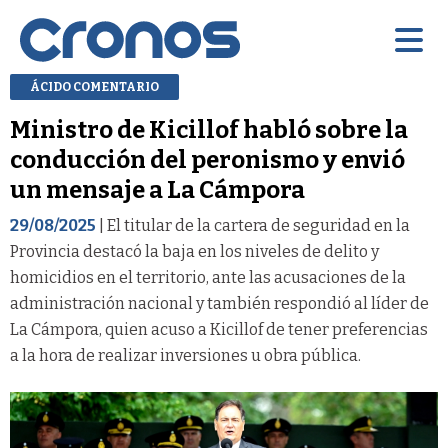
ÁCIDO COMENTARIO
Ministro de Kicillof habló sobre la
conducción del peronismo y envió
un mensaje a La Cámpora
29/08/2025
| El titular de la cartera de seguridad en la
Provincia destacó la baja en los niveles de delito y
homicidios en el territorio, ante las acusaciones de la
administración nacional y también respondió al líder de
La Cámpora, quien acuso a Kicillof de tener preferencias
a la hora de realizar inversiones u obra pública.