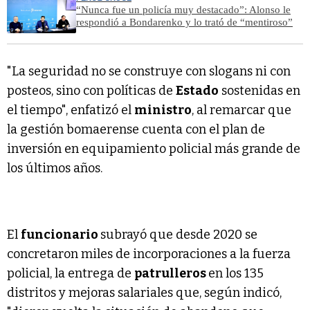
“Nunca fue un policía muy destacado”: Alonso le
respondió a Bondarenko y lo trató de “mentiroso”
"La seguridad no se construye con slogans ni con
posteos, sino con políticas de
Estado
sostenidas en
el tiempo", enfatizó el
ministro
, al remarcar que
la gestión bomaerense cuenta con el plan de
inversión en equipamiento policial más grande de
los últimos años.
El
funcionario
subrayó que desde 2020 se
concretaron miles de incorporaciones a la fuerza
policial, la entrega de
patrulleros
en los 135
distritos y mejoras salariales que, según indicó,