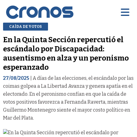
CAÍDA DE VOTOS
En la Quinta Sección repercutió el
escándalo por Discapacidad:
ausentismo en alza y un peronismo
esperanzado
27/08/2025
| A días de las elecciones, el escándalo por las
coimas golpea a La Libertad Avanza y genera apatía en el
electorado. En el peronismo confían en que la caída de
votos positivos favorezca a Fernanda Raverta, mientras
Guillermo Montenegro siente el mayor costo político en
Mar del Plata.