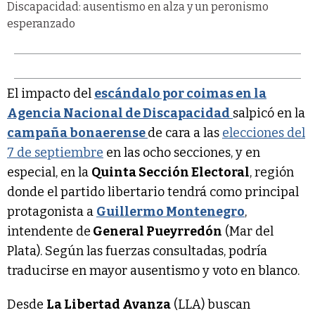
El impacto del
escándalo por coimas en la
Agencia Nacional de Discapacidad
salpicó en la
campaña bonaerense
de cara a las
elecciones del
7 de septiembre
en las ocho secciones, y en
especial, en la
Quinta Sección Electoral
, región
donde el partido libertario tendrá como principal
protagonista a
Guillermo Montenegro
,
intendente de
General Pueyrredón
(Mar del
Plata). Según las fuerzas consultadas, podría
traducirse en mayor ausentismo y voto en blanco.
Desde
La Libertad Avanza
(LLA) buscan