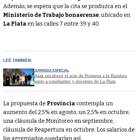
Además, se espera que la cita se produzca en el
Ministerio de Trabajo bonaerense
, ubicado en
La Plata
en las calles 7 entre 39 y 40.
LEÉ TAMBIÉN:
JORNADA ESPECIAL
Alak encabezó el acto de Promesa a la Bandera
junto a estudiantes y docentes de La Plata
La propuesta de
Provincia
contempla un
aumento del 2,5% en agosto, un 2,5% en octubre,
una cláusula de Monitoreo en septiembre,
cláusula de Reapertura en octubre. Los salarios de
los agremiados quedarían así: