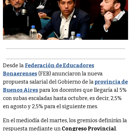
Desde la
Federación de Educadores
Bonaerenses
(FEB) anunciaron la nueva
propuesta salarial del Gobierno de la
provincia de
Buenos Aires
para los docentes que llegaría al 5%
con subas escaladas hasta octubre, es decir, 2,5%
en agosto y 2,5% para el siguiente mes.
En el mediodía del martes, los gremios definirán la
respuesta mediante un
Congreso Provincial
.