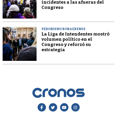
incidentes a las afueras del
Congreso
PERONISMO BONAERENSE
La Liga de Intendentes mostró
volumen político en el
Congreso y reforzó su
estrategia