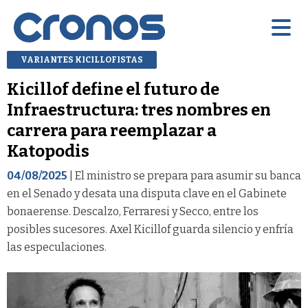
VARIANTES KICILLOFISTAS
Kicillof define el futuro de
Infraestructura: tres nombres en
carrera para reemplazar a
Katopodis
04/08/2025
| El ministro se prepara para asumir su banca
en el Senado y desata una disputa clave en el Gabinete
bonaerense. Descalzo, Ferraresi y Secco, entre los
posibles sucesores. Axel Kicillof guarda silencio y enfría
las especulaciones.