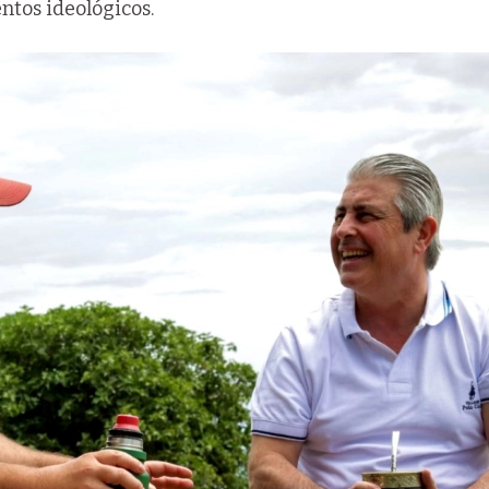
ntos ideológicos.