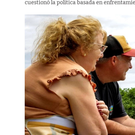
cuestionó la política basada en enfrentamie