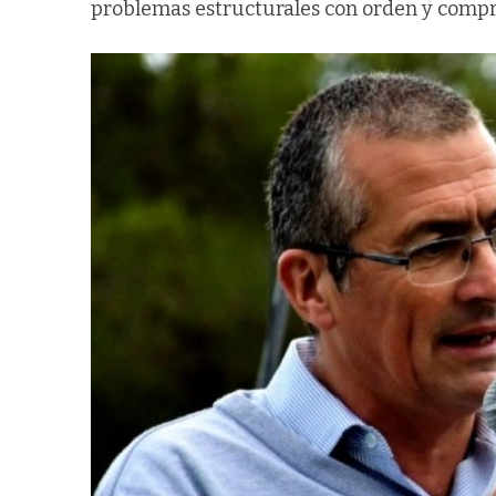
problemas estructurales con orden y compro