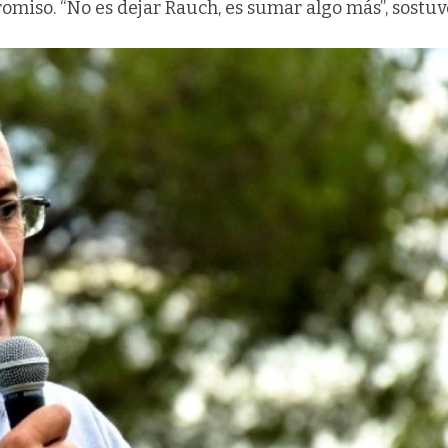
miso. “No es dejar Rauch, es sumar algo más”, sostuv