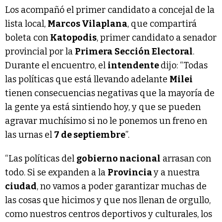
Los acompañó el primer candidato a concejal de la
lista local,
Marcos Vilaplana
, que compartirá
boleta con
Katopodis
, primer candidato a senador
provincial por la
Primera
Sección Electoral
.
Durante el encuentro, el
intendente
dijo: “Todas
las políticas que está llevando adelante
Milei
tienen consecuencias negativas que la mayoría de
la gente ya está sintiendo hoy, y que se pueden
agravar muchísimo si no le ponemos un freno en
las urnas el
7 de septiembre
”.
“Las políticas del
gobierno nacional
arrasan con
todo. Si se expanden a la
Provincia
y a nuestra
ciudad
, no vamos a poder garantizar muchas de
las cosas que hicimos y que nos llenan de orgullo,
como nuestros centros deportivos y culturales, los