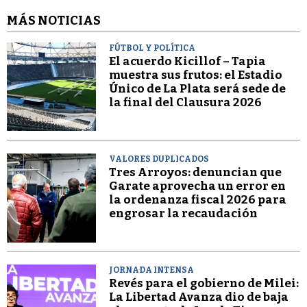
MÁS NOTICIAS
FÚTBOL Y POLÍTICA
El acuerdo Kicillof – Tapia
muestra sus frutos: el Estadio
Único de La Plata será sede de
la final del Clausura 2026
VALORES DUPLICADOS
Tres Arroyos: denuncian que
Garate aprovecha un error en
la ordenanza fiscal 2026 para
engrosar la recaudación
JORNADA INTENSA
Revés para el gobierno de Milei:
La Libertad Avanza dio de baja