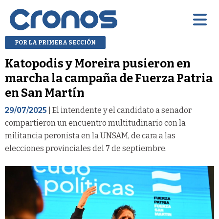
POR LA PRIMERA SECCIÓN
Katopodis y Moreira pusieron en
marcha la campaña de Fuerza Patria
en San Martín
29/07/2025
| El intendente y el candidato a senador
compartieron un encuentro multitudinario con la
militancia peronista en la UNSAM, de cara a las
elecciones provinciales del 7 de septiembre.