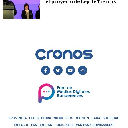
el proyecto de Ley de Tierras
PROVINCIA
LEGISLATURA
MUNICIPIOS
NACION
CABA
SOCIEDAD
EN FOCO
TENDENCIAS
POLICIALES
VENTANA EMPRESARIAL