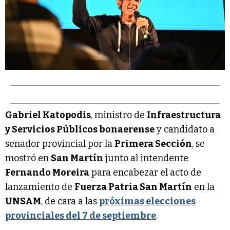
Gabriel Katopodis
, ministro de
Infraestructura
y Servicios Públicos bonaerense
y candidato a
senador provincial por la
Primera Sección
, se
mostró en
San Martín
junto al intendente
Fernando Moreira
para encabezar el acto de
lanzamiento de
Fuerza Patria San Martín
en la
UNSAM
, de cara a las
próximas elecciones
provinciales del 7 de septiembre
.