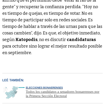
afirmó que el peronismo debe “estar al ras de la
gente” y recuperar la confianza perdida. “Hoy no
es tiempo de quejas, es tiempo de votar. No es
tiempo de participar solo en redes sociales. Es
tiempo de hablar a través de las urnas para que las
cosas cambien”, dijo. Es que, el objetivo inmediato,
según
Katopodis
, no es discutir
candidaturas
para octubre sino lograr el mejor resultado posible
en septiembre.
LEÉ TAMBIÉN:
ELECCIONES BONAERENSES
Todos los candidatos a senadores bonaerenses por
la Primera Sección Electoral