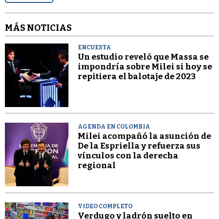
MÁS NOTICIAS
ENCUESTA
Un estudio reveló que Massa se
impondría sobre Milei si hoy se
repitiera el balotaje de 2023
AGENDA EN COLOMBIA
Milei acompañó la asunción de
De la Espriella y refuerza sus
vínculos con la derecha
regional
VIDEO COMPLETO
Verdugo y ladrón suelto en