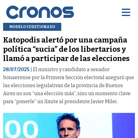
MODELO CUESTIONADO
Katopodis alertó por una campaña
política “sucia” de los libertarios y
llamó a participar de las elecciones
28/07/2025
| El ministro y candidato a senador
bonaerense por la Primera Sección electoral aseguró que
las elecciones legislativas de la provincia de Buenos
Aires no son “una elección más”, sino un momento clave
para “ponerle” un límite al presidente Javier Milei.