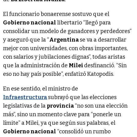
El funcionario bonaerense sostuvo que el
Gobierno nacional
libertario “llegó para
consolidar un modelo de ganadores y perdedores”
y aseguró que la “
Argentina
se va a desarrollar
mejor con universidades, con obras importantes,
con salarios y jubilaciones dignas”, todas aristas
que la administración de
Milei
desfinanció. “Sin
eso no hay país posible”, enfatizó Katopodis.
En ese sentido, el ministro de
Infraestructura
subrayó que las elecciones
legislativas de la
provincia
“no son una elección
más”, sino un momento clave para “ponerle un
límite” a Milei, ya que según sus palabras, el
Gobierno nacional
“consolidó un rumbo