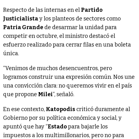
Respecto de las internas en el
Partido
Justicialista
y los planteos de sectores como
Patria Grande
de desarmar la unidad para
competir en octubre, el ministro destacó el
esfuerzo realizado para cerrar filas en una boleta
única.
“Venimos de muchos desencuentros, pero
logramos construir una expresión común. Nos une
una convicción clara: no queremos vivir en el país
que propone
Milei
”, señaló.
En ese contexto,
Katopodis
criticó duramente al
Gobierno por su política económica y social, y
apuntó que hay “
Estado
para bajarle los
impuestos a los multimillonarios, pero no para