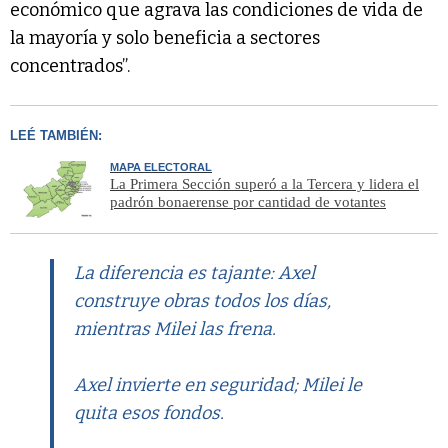
económico que agrava las condiciones de vida de
la mayoría y solo beneficia a sectores
concentrados”.
LEÉ TAMBIÉN:
MAPA ELECTORAL
La Primera Sección superó a la Tercera y lidera el
padrón bonaerense por cantidad de votantes
La diferencia es tajante: Axel
construye obras todos los días,
mientras Milei las frena.
Axel invierte en seguridad; Milei le
quita esos fondos.