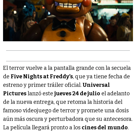
El terror vuelve a la pantalla grande con la secuela
de
Five Nights at Freddy’s
, que ya tiene fecha de
estreno y primer tráiler oficial.
Universal
Pictures
lanzó este
jueves 24 de julio
el adelanto
de la nueva entrega, que retoma la historia del
famoso videojuego de terror y promete una dosis
aún más oscura y perturbadora que su antecesora.
La película llegará pronto a los
cines del
mundo
.