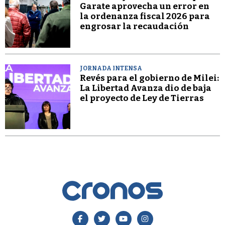
Garate aprovecha un error en
la ordenanza fiscal 2026 para
engrosar la recaudación
JORNADA INTENSA
Revés para el gobierno de Milei:
La Libertad Avanza dio de baja
el proyecto de Ley de Tierras