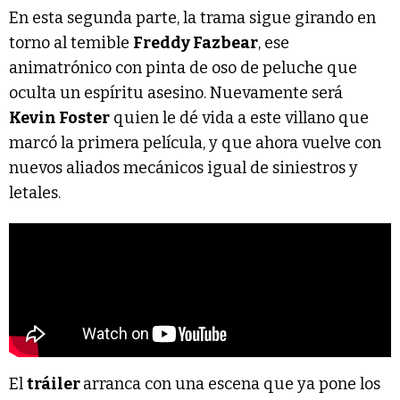
En esta segunda parte, la trama sigue girando en
torno al temible
Freddy Fazbear
, ese
animatrónico con pinta de oso de peluche que
oculta un espíritu asesino. Nuevamente será
Kevin Foster
quien le dé vida a este villano que
marcó la primera película, y que ahora vuelve con
nuevos aliados mecánicos igual de siniestros y
letales.
El
tráiler
arranca con una escena que ya pone los