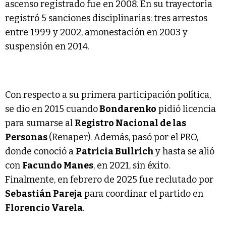
ascenso registrado fue en 2008. En su trayectoria
registró 5 sanciones disciplinarias: tres arrestos
entre 1999 y 2002, amonestación en 2003 y
suspensión en 2014.
Con respecto a su primera participación política,
se dio en 2015 cuando
Bondarenko
pidió licencia
para sumarse al
Registro Nacional de las
Personas
(Renaper). Además, pasó por el PRO,
donde conoció a
Patricia Bullrich
y hasta se alió
con
Facundo Manes
, en 2021, sin éxito.
Finalmente, en febrero de 2025 fue reclutado por
Sebastián Pareja
para coordinar el partido en
Florencio Varela
.