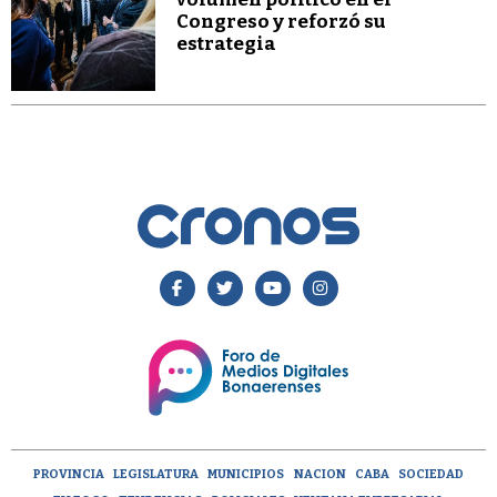
Congreso y reforzó su
estrategia
PROVINCIA
LEGISLATURA
MUNICIPIOS
NACION
CABA
SOCIEDAD