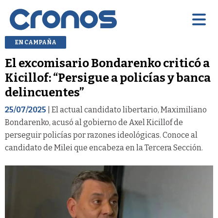
EN CAMPAÑA
El excomisario Bondarenko criticó a
Kicillof: “Persigue a policías y banca
delincuentes”
25/07/2025
| El actual candidato libertario, Maximiliano
Bondarenko, acusó al gobierno de Axel Kicillof de
perseguir policías por razones ideológicas. Conoce al
candidato de Milei que encabeza en la Tercera Sección.