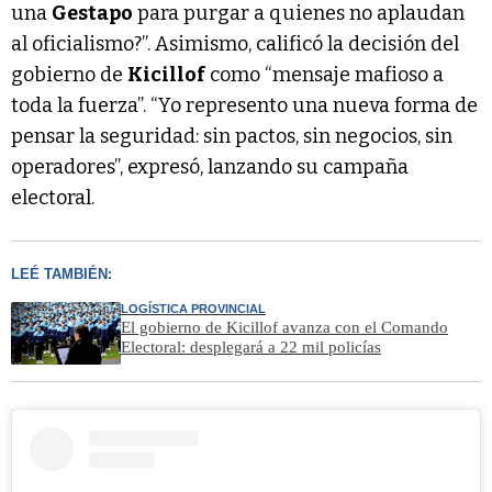
una
Gestapo
para purgar a quienes no aplaudan
al oficialismo?”. Asimismo, calificó la decisión del
gobierno de
Kicillof
como “mensaje mafioso a
toda la fuerza”. “Yo represento una nueva forma de
pensar la seguridad: sin pactos, sin negocios, sin
operadores”, expresó, lanzando su campaña
electoral.
LEÉ TAMBIÉN:
LOGÍSTICA PROVINCIAL
El gobierno de Kicillof avanza con el Comando
Electoral: desplegará a 22 mil policías