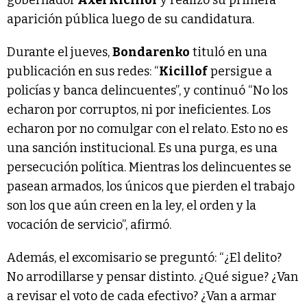
aparición pública luego de su candidatura.
Durante el jueves,
Bondarenko
tituló en una
publicación en sus redes: “
Kicillof
persigue a
policías y banca delincuentes”, y continuó “No los
echaron por corruptos, ni por ineficientes. Los
echaron por no comulgar con el relato. Esto no es
una sanción institucional. Es una purga, es una
persecución política. Mientras los delincuentes se
pasean armados, los únicos que pierden el trabajo
son los que aún creen en la ley, el orden y la
vocación de servicio”, afirmó.
Además, el excomisario se preguntó: “¿El delito?
No arrodillarse y pensar distinto. ¿Qué sigue? ¿Van
a revisar el voto de cada efectivo? ¿Van a armar