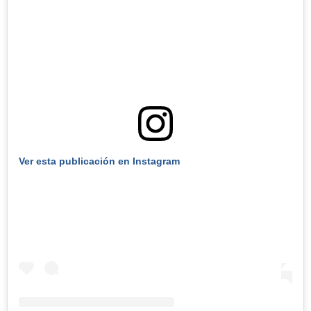
Ver esta publicación en Instagram