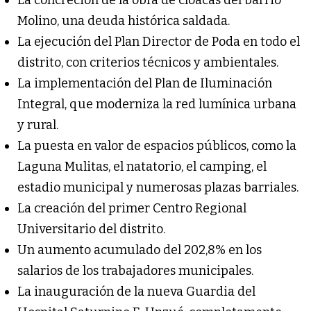
Molino, una deuda histórica saldada.
La ejecución del Plan Director de Poda en todo el
distrito, con criterios técnicos y ambientales.
La implementación del Plan de Iluminación
Integral, que moderniza la red lumínica urbana
y rural.
La puesta en valor de espacios públicos, como la
Laguna Mulitas, el natatorio, el camping, el
estadio municipal y numerosas plazas barriales.
La creación del primer Centro Regional
Universitario del distrito.
Un aumento acumulado del 202,8% en los
salarios de los trabajadores municipales.
La inauguración de la nueva Guardia del