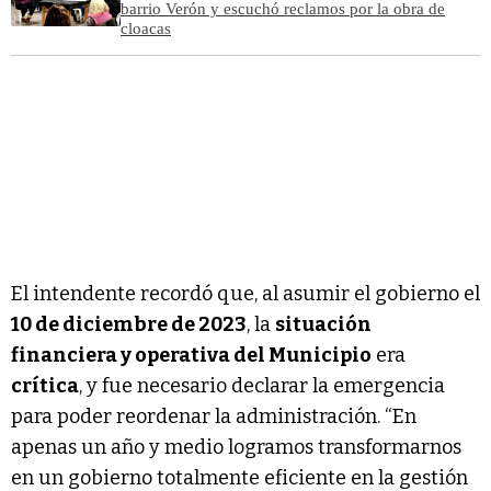
barrio Verón y escuchó reclamos por la obra de
cloacas
El intendente recordó que, al asumir el gobierno el
10 de diciembre de 2023
, la
situación
financiera y operativa del Municipio
era
crítica
, y fue necesario declarar la emergencia
para poder reordenar la administración. “En
apenas un año y medio logramos transformarnos
en un gobierno totalmente eficiente en la gestión