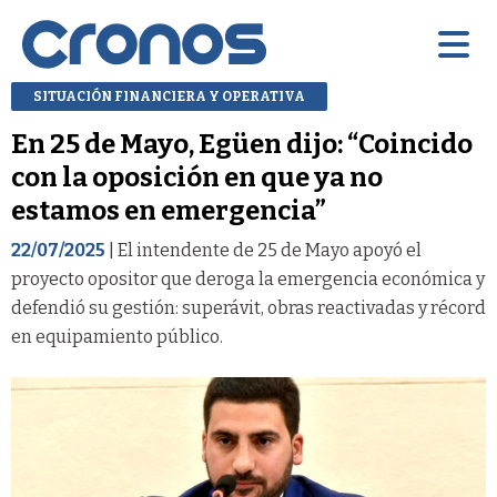
SITUACIÓN FINANCIERA Y OPERATIVA
En 25 de Mayo, Egüen dijo: “Coincido
con la oposición en que ya no
estamos en emergencia”
22/07/2025
| El intendente de 25 de Mayo apoyó el
proyecto opositor que deroga la emergencia económica y
defendió su gestión: superávit, obras reactivadas y récord
en equipamiento público.