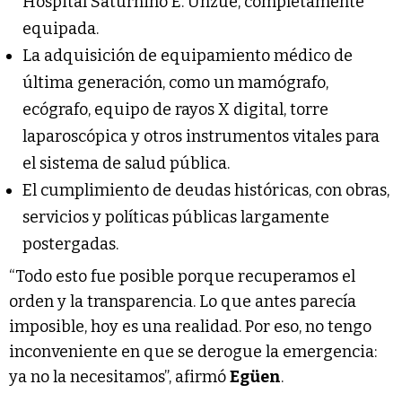
Hospital Saturnino E. Unzué, completamente
equipada.
La adquisición de equipamiento médico de
última generación, como un mamógrafo,
ecógrafo, equipo de rayos X digital, torre
laparoscópica y otros instrumentos vitales para
el sistema de salud pública.
El cumplimiento de deudas históricas, con obras,
servicios y políticas públicas largamente
postergadas.
“Todo esto fue posible porque recuperamos el
orden y la transparencia. Lo que antes parecía
imposible, hoy es una realidad. Por eso, no tengo
inconveniente en que se derogue la emergencia:
ya no la necesitamos”, afirmó
Egüen
.