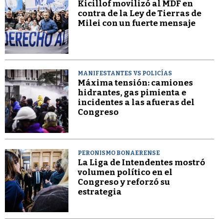
Kicillof movilizó al MDF en
contra de la Ley de Tierras de
Milei con un fuerte mensaje
MANIFESTANTES VS POLICÍAS
Máxima tensión: camiones
hidrantes, gas pimienta e
incidentes a las afueras del
Congreso
PERONISMO BONAERENSE
La Liga de Intendentes mostró
volumen político en el
Congreso y reforzó su
estrategia