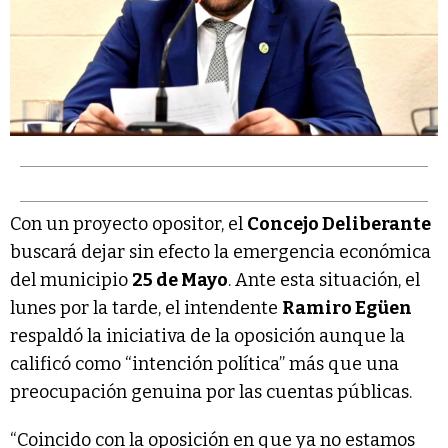
Con un proyecto opositor, el
Concejo Deliberante
buscará dejar sin efecto la emergencia económica
del municipio
25 de Mayo
. Ante esta situación, el
lunes por la tarde, el intendente
Ramiro Egüen
respaldó la iniciativa de la oposición aunque la
calificó como “intención política” más que una
preocupación genuina por las cuentas públicas.
“Coincido con la oposición en que ya no estamos