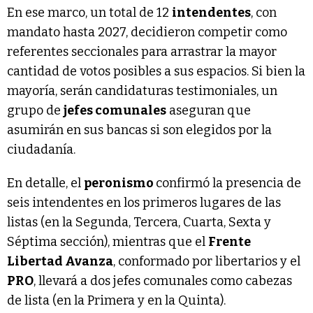
En ese marco, un total de 12
intendentes
, con
mandato hasta 2027, decidieron competir como
referentes seccionales para arrastrar la mayor
cantidad de votos posibles a sus espacios. Si bien la
mayoría, serán candidaturas testimoniales, un
grupo de
jefes comunales
aseguran que
asumirán en sus bancas si son elegidos por la
ciudadanía.
En detalle, el
peronismo
confirmó la presencia de
seis intendentes en los primeros lugares de las
listas (en la Segunda, Tercera, Cuarta, Sexta y
Séptima sección), mientras que el
Frente
Libertad Avanza
, conformado por libertarios y el
PRO
, llevará a dos jefes comunales como cabezas
de lista (en la Primera y en la Quinta).