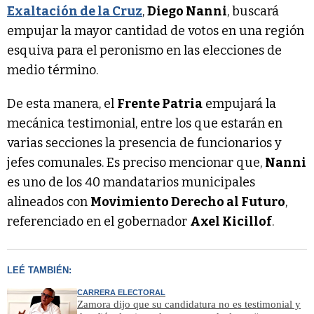
Exaltación de la Cruz
,
Diego Nanni
, buscará
empujar la mayor cantidad de votos en una región
esquiva para el peronismo en las elecciones de
medio término.
De esta manera, el
Frente Patria
empujará la
mecánica testimonial, entre los que estarán en
varias secciones la presencia de funcionarios y
jefes comunales. Es preciso mencionar que,
Nanni
es uno de los 40 mandatarios municipales
alineados con
Movimiento Derecho al Futuro
,
referenciado en el gobernador
Axel Kicillof
.
LEÉ TAMBIÉN:
CARRERA ELECTORAL
Zamora dijo que su candidatura no es testimonial y