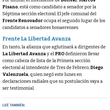
Pisano
, está como candidato a senador por la
Séptima sección electoral. El jefe comunal del
Frente Renovador
ocupa el segundo lugar de los
candidatos a senadores bonaerenses.
Frente La Libertad Avanza
En tanto, la alianza que aglutinará a dirigentes de
La Libertad Avanza
y el
PRO
definieron llevar
como cabeza de lista de la Primera sección
electoral al intendente de Tres de Febrero,
Diego
Valenzuela
, quien negó este lunes en
declaraciones radiales que su postulación vaya a
ser testimonial.
LEÉ TAMBIÉN: