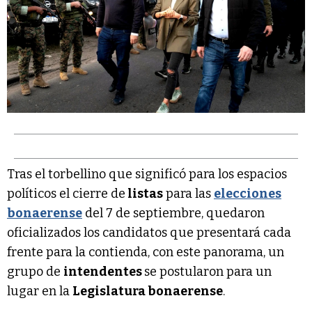
Tras el torbellino que significó para los espacios
políticos el cierre de
listas
para las
elecciones
bonaerense
del 7 de septiembre, quedaron
oficializados los candidatos que presentará cada
frente para la contienda, con este panorama, un
grupo de
intendentes
se postularon para un
lugar en la
Legislatura bonaerense
.