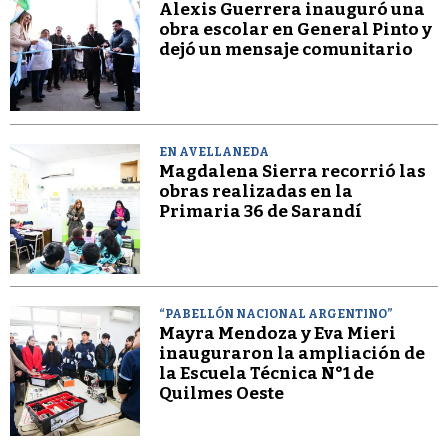
Alexis Guerrera inauguró una
obra escolar en General Pinto y
dejó un mensaje comunitario
EN AVELLANEDA
Magdalena Sierra recorrió las
obras realizadas en la
Primaria 36 de Sarandí
“PABELLÓN NACIONAL ARGENTINO”
Mayra Mendoza y Eva Mieri
inauguraron la ampliación de
la Escuela Técnica N°1 de
Quilmes Oeste