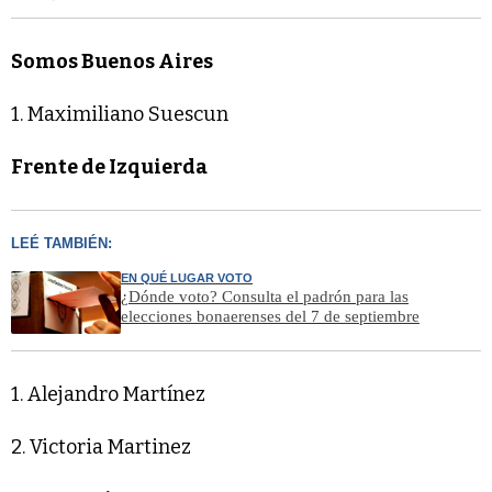
Somos Buenos Aires
1. Maximiliano Suescun
Frente de Izquierda
LEÉ TAMBIÉN:
EN QUÉ LUGAR VOTO
¿Dónde voto? Consulta el padrón para las
elecciones bonaerenses del 7 de septiembre
1. Alejandro Martínez
2. Victoria Martinez