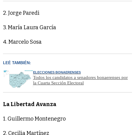
2. Jorge Paredi
3. María Laura García
4. Marcelo Sosa
LEÉ TAMBIÉN:
ELECCIONES BONAERENSES
Todos los candidatos a senadores bonaerenses por
la Cuarta Sección Electoral
La Libertad Avanza
1. Guillermo Montenegro
2. Cecilia Martínez