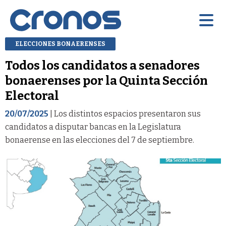
ELECCIONES BONAERENSES
Todos los candidatos a senadores
bonaerenses por la Quinta Sección
Electoral
20/07/2025
| Los distintos espacios presentaron sus
candidatos a disputar bancas en la Legislatura
bonaerense en las elecciones del 7 de septiembre.