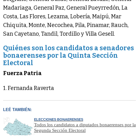
Madariaga, General Paz, General Pueyrredón, La
Costa, Las Flores, Lezama, Lobería, Maipú, Mar
Chiquita, Monte, Necochea, Pila, Pinamar, Rauch,
San Cayetano, Tandil, Tordillo y Villa Gesell.
Quiénes son los candidatos a senadores
bonaerenses por la Quinta Sección
Electoral
Fuerza Patria
1. Fernanda Raverta
LEÉ TAMBIÉN:
ELECCIONES BONAERENSES
Todos los candidatos a diputados bonaerenses por la
Segunda Sección Electoral