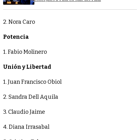
2. Nora Caro
Potencia
1. Fabio Molinero
Unión y Libertad
1. Juan Francisco Obiol
2. Sandra Dell Aquila
3. Claudio Jaime
4. Diana Irrasabal