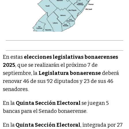
En estas
elecciones legislativas bonaerenses
2025
, que se realizarán el próximo 7 de
septiembre, la
Legislatura bonaerense
deberá
renovar 46 de sus 92 diputados y 23 de sus 46
senadores.
En la
Quinta Sección Electoral
se juegan 5
bancas para el Senado bonaerense.
En la
Quinta Sección Electoral
, integrada por 27