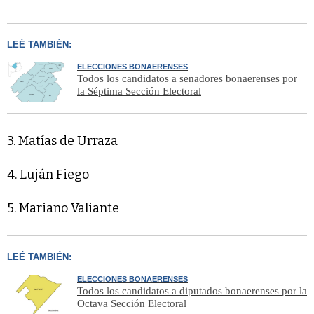
LEÉ TAMBIÉN:
ELECCIONES BONAERENSES
Todos los candidatos a senadores bonaerenses por
la Séptima Sección Electoral
3. Matías de Urraza
4. Luján Fiego
5. Mariano Valiante
LEÉ TAMBIÉN:
ELECCIONES BONAERENSES
Todos los candidatos a diputados bonaerenses por la
Octava Sección Electoral