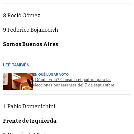
8 Roció Gómez
9 Federico Bojanocivh
Somos Buenos Aires
LEÉ TAMBIÉN:
EN QUÉ LUGAR VOTO
¿Dónde voto? Consulta el padrón para las
elecciones bonaerenses del 7 de septiembre
1. Pablo Domenichini
Frente de Izquierda