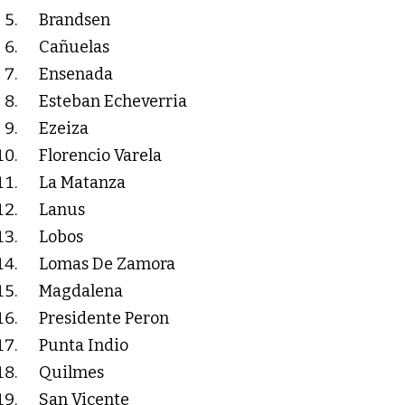
Brandsen
Cañuelas
Ensenada
Esteban Echeverria
Ezeiza
Florencio Varela
La Matanza
Lanus
Lobos
Lomas De Zamora
Magdalena
Presidente Peron
Punta Indio
Quilmes
San Vicente