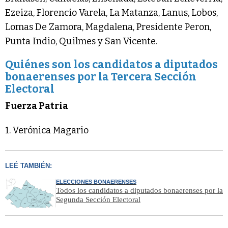
Ezeiza, Florencio Varela, La Matanza, Lanus, Lobos,
Lomas De Zamora, Magdalena, Presidente Peron,
Punta Indio, Quilmes y San Vicente.
Quiénes son los candidatos a diputados
bonaerenses por la Tercera Sección
Electoral
Fuerza Patria
1. Verónica Magario
LEÉ TAMBIÉN:
ELECCIONES BONAERENSES
Todos los candidatos a diputados bonaerenses por la
Segunda Sección Electoral