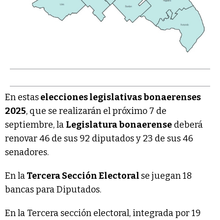
En estas
elecciones legislativas bonaerenses
2025
, que se realizarán el próximo 7 de
septiembre, la
Legislatura bonaerense
deberá
renovar 46 de sus 92 diputados y 23 de sus 46
senadores.
En la
Tercera Sección Electoral
se juegan 18
bancas para Diputados.
En la Tercera sección electoral, integrada por 19