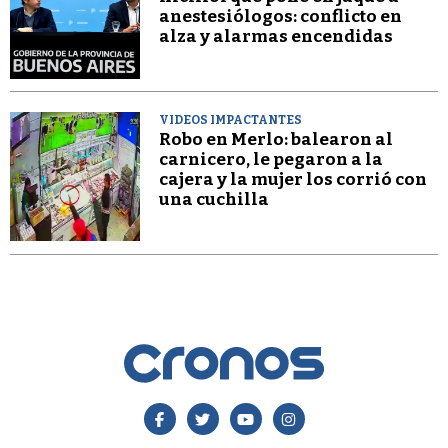
anestesiólogos: conflicto en
alza y alarmas encendidas
VIDEOS IMPACTANTES
Robo en Merlo: balearon al
carnicero, le pegaron a la
cajera y la mujer los corrió con
una cuchilla