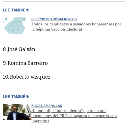
LEÉ TAMBIÉN:
ELECCIONES BONAERENSES
Todos los candidatos a senadores bonaerenses por
la Séptima Sección Electoral
8. José Galván
9. Romina Barreiro
10. Roberto Vásquez
LEÉ TAMBIÉN:
FUGAS AMARILLAS
Ritondo dijo “todos adentro”, pero cuatro
intendentes del PRO se bajaron del acuerdo con
libertarios