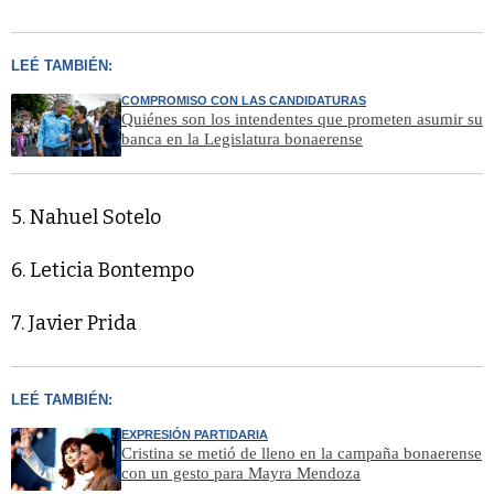
LEÉ TAMBIÉN:
COMPROMISO CON LAS CANDIDATURAS
Quiénes son los intendentes que prometen asumir su
banca en la Legislatura bonaerense
5. Nahuel Sotelo
6. Leticia Bontempo
7. Javier Prida
LEÉ TAMBIÉN:
EXPRESIÓN PARTIDARIA
Cristina se metió de lleno en la campaña bonaerense
con un gesto para Mayra Mendoza