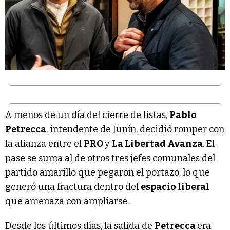
A menos de un día del cierre de listas,
Pablo
Petrecca
, intendente de Junín, decidió romper con
la alianza entre el
PRO
y
La Libertad Avanza
. El
pase se suma al de otros tres jefes comunales del
partido amarillo que pegaron el portazo, lo que
generó una fractura dentro del
espacio liberal
que amenaza con ampliarse.
Desde los últimos días, la salida de
Petrecca
era