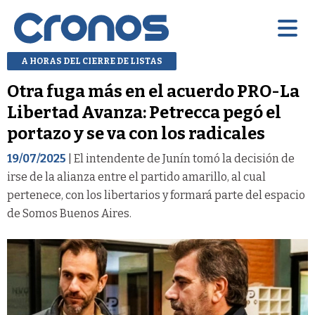
A HORAS DEL CIERRE DE LISTAS
Otra fuga más en el acuerdo PRO-La
Libertad Avanza: Petrecca pegó el
portazo y se va con los radicales
19/07/2025
| El intendente de Junín tomó la decisión de
irse de la alianza entre el partido amarillo, al cual
pertenece, con los libertarios y formará parte del espacio
de Somos Buenos Aires.