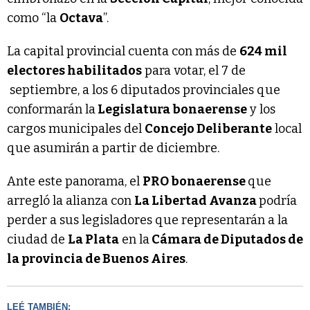
como “la
Octava
”.
La capital provincial cuenta con más de
624 mil
electores habilitados
para votar, el 7 de
septiembre, a los 6 diputados provinciales que
conformarán la
Legislatura bonaerense
y los
cargos municipales del
Concejo Deliberante
local
que asumirán a partir de diciembre.
Ante este panorama, el
PRO bonaerense
que
arregló la alianza con
La Libertad Avanza
podría
perder a sus legisladores que representarán a la
ciudad de
La Plata
en la
Cámara de Diputados de
la provincia de Buenos Aires
.
LEÉ TAMBIÉN: