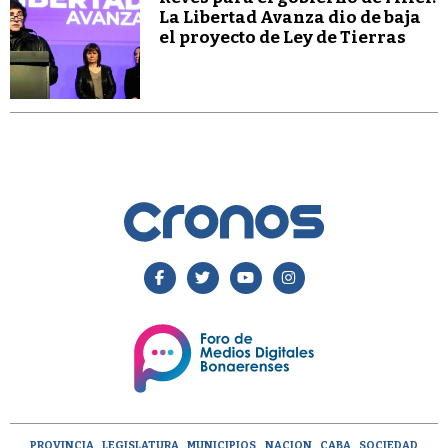
La Libertad Avanza dio de baja
el proyecto de Ley de Tierras
PROVINCIA
LEGISLATURA
MUNICIPIOS
NACION
CABA
SOCIEDAD