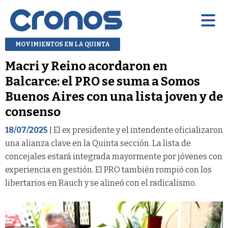
MOVIMIENTOS EN LA QUINTA
Macri y Reino acordaron en
Balcarce: el PRO se suma a Somos
Buenos Aires con una lista joven y de
consenso
18/07/2025
| El ex presidente y el intendente oficializaron
una alianza clave en la Quinta sección. La lista de
concejales estará integrada mayormente por jóvenes con
experiencia en gestión. El PRO también rompió con los
libertarios en Rauch y se alineó con el radicalismo.