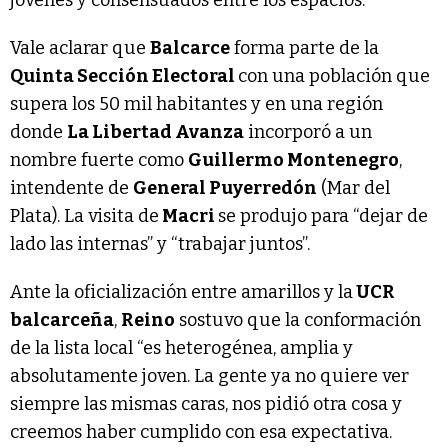
Vale aclarar que
Balcarce
forma parte de la
Quinta Sección Electoral
con una población que
supera los 50 mil habitantes y en una región
donde
La Libertad Avanza
incorporó a un
nombre fuerte como
Guillermo Montenegro
,
intendente de
General Puyerredón
(Mar del
Plata). La visita de
Macri
se produjo para “dejar de
lado las internas” y “trabajar juntos”.
Ante la oficialización entre amarillos y la
UCR
balcarceña
,
Reino
sostuvo que la conformación
de la lista local “es heterogénea, amplia y
absolutamente joven. La gente ya no quiere ver
siempre las mismas caras, nos pidió otra cosa y
creemos haber cumplido con esa expectativa.