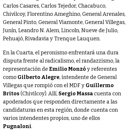
Carlos Casares, Carlos Tejedor, Chacabuco,
Chivilcoy, Florentino Ameghino, General Arenales,
General Pinto, General Viamonte, General Villegas,
Junín, Leandro N. Alem, Lincoln, Nueve de Julio,
Pehuajó, Rivadavia y Trenque Lauquen.
En la Cuarta, el peronismo enfrentará una dura
disputa frente al radicalismo, el randazzismo, la
representación de
Emilio Monzó
y referentes
como
Gilberto Alegre
, intendente de General
Villegas que rompió con el MDF y
Guillermo
Britos
(Chivilcoy). Allí,
Sergio Massa
cuenta con
apoderados que responden directamente a las
candidaturas en esta región, donde cuenta con
varios intendentes propios, uno de ellos
Pugnaloni
.