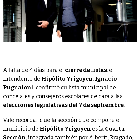
A falta de 4 días para el
cierre de listas
, el
intendente de
Hipólito Yrigoyen
,
Ignacio
Pugnaloni
, confirmó su lista municipal de
concejales y consejeros escolares de cara a las
elecciones legislativas del 7 de septiembre
.
Vale recordar que la sección que compone el
municipio de
Hipólito Yrigoyen
es la
Cuarta
Sección
, integrada también por Alberti, Bragado,