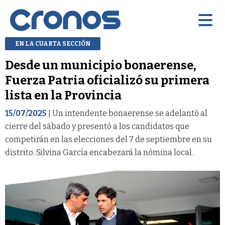
EN LA CUARTA SECCIÓN
Desde un municipio bonaerense,
Fuerza Patria oficializó su primera
lista en la Provincia
15/07/2025
| Un intendente bonaerense se adelantó al
cierre del sábado y presentó a los candidatos que
competirán en las elecciones del 7 de septiembre en su
distrito. Silvina García encabezará la nómina local.