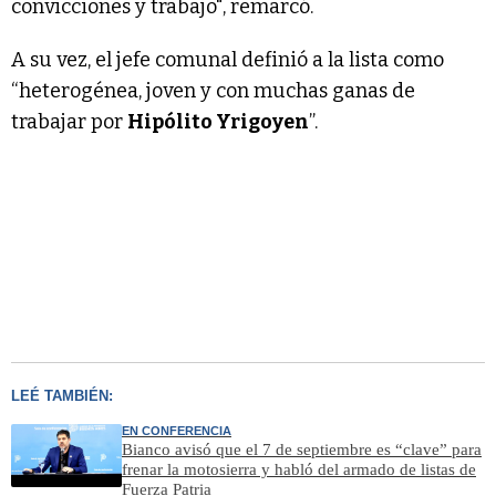
convicciones y trabajo", remarcó.
A su vez, el jefe comunal definió a la lista como
“heterogénea, joven y con muchas ganas de
trabajar por
Hipólito Yrigoyen
”.
LEÉ TAMBIÉN:
EN CONFERENCIA
Bianco avisó que el 7 de septiembre es “clave” para
frenar la motosierra y habló del armado de listas de
Fuerza Patria