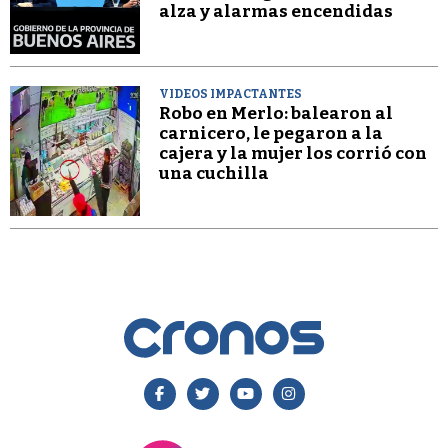
alza y alarmas encendidas
VIDEOS IMPACTANTES
Robo en Merlo: balearon al
carnicero, le pegaron a la
cajera y la mujer los corrió con
una cuchilla