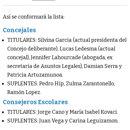
Así se conformará la lista:
Concejales
TITULARES: Silvina Garcia (actual presidenta del
Concejo deliberante), Lucas Ledesma (actual
concejal), Jennifer Lahourcade (abogada, ex
secretaria de Asuntos Legales), Damian Serra y
Patricia Artuzamunoa.
SUPLENTES: Pedro Hip, Zulma Zarantonello,
Ramón Lopez.
Consejeros Escolares
TITULARES: Jorge Cano y María Isabel Kovaci.
SUPLENTES: Juan Vega y Carina Leguizamon.