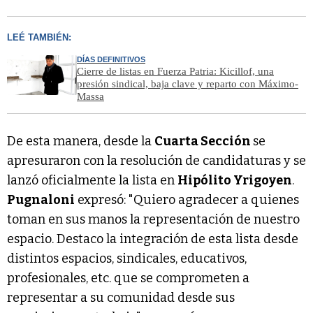
LEÉ TAMBIÉN:
DÍAS DEFINITIVOS
Cierre de listas en Fuerza Patria: Kicillof, una
presión sindical, baja clave y reparto con Máximo-
Massa
De esta manera, desde la
Cuarta Sección
se
apresuraron con la resolución de candidaturas y se
lanzó oficialmente la lista en
Hipólito Yrigoyen
.
Pugnaloni
expresó: "Quiero agradecer a quienes
toman en sus manos la representación de nuestro
espacio. Destaco la integración de esta lista desde
distintos espacios, sindicales, educativos,
profesionales, etc. que se comprometen a
representar a su comunidad desde sus