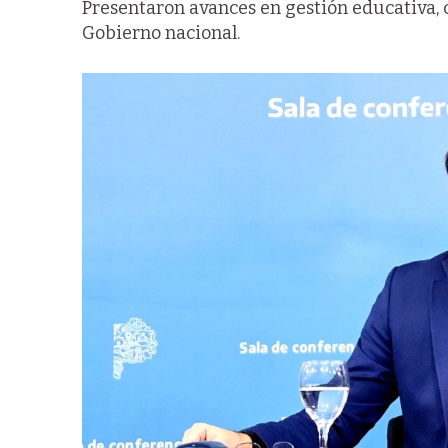
Presentaron avances en gestión educativa, cu
Gobierno nacional.