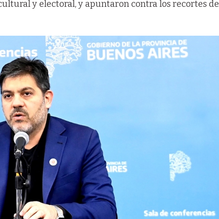
ltural y electoral, y apuntaron contra los recortes de