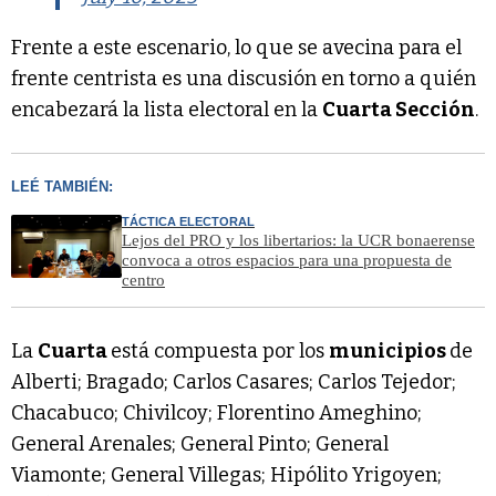
Frente a este escenario, lo que se avecina para el
frente centrista es una discusión en torno a quién
encabezará la lista electoral en la
Cuarta Sección
.
LEÉ TAMBIÉN:
TÁCTICA ELECTORAL
Lejos del PRO y los libertarios: la UCR bonaerense
convoca a otros espacios para una propuesta de
centro
La
Cuarta
está compuesta por los
municipios
de
Alberti; Bragado; Carlos Casares; Carlos Tejedor;
Chacabuco; Chivilcoy; Florentino Ameghino;
General Arenales; General Pinto; General
Viamonte; General Villegas; Hipólito Yrigoyen;