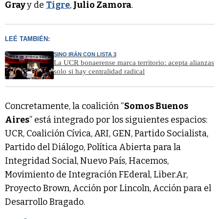
Gray
y de
Tigre
,
Julio Zamora
.
LEÉ TAMBIÉN:
SINO IRÁN CON LISTA 3
La UCR bonaerense marca territorio: acepta alianzas
solo si hay centralidad radical
Concretamente, la coalición “
Somos Buenos
Aires
” está integrado por los siguientes espacios:
UCR, Coalición Cívica, ARI, GEN, Partido Socialista,
Partido del Diálogo, Política Abierta para la
Integridad Social, Nuevo País, Hacemos,
Movimiento de Integración FEderal, Liber.Ar,
Proyecto Brown, Acción por Lincoln, Acción para el
Desarrollo Bragado.