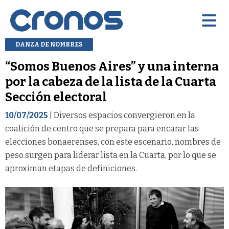
DANZA DE NOMBRES
“Somos Buenos Aires” y una interna
por la cabeza de la lista de la Cuarta
Sección electoral
10/07/2025
| Diversos espacios convergieron en la
coalición de centro que se prepara para encarar las
elecciones bonaerenses, con este escenario, nombres de
peso surgen para liderar lista en la Cuarta, por lo que se
aproximan etapas de definiciones.