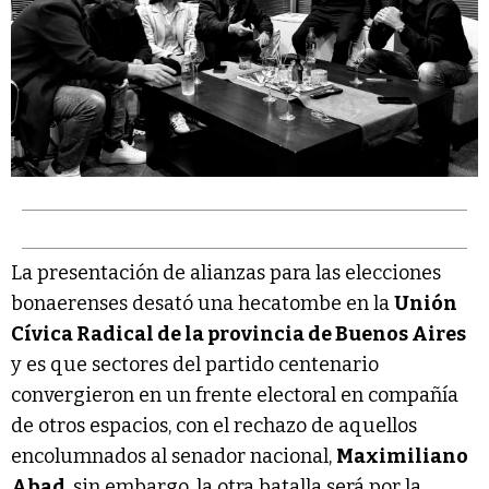
La presentación de alianzas para las elecciones
bonaerenses desató una hecatombe en la
Unión
Cívica Radical de la provincia de Buenos Aires
y es que sectores del partido centenario
convergieron en un frente electoral en compañía
de otros espacios, con el rechazo de aquellos
encolumnados al senador nacional,
Maximiliano
Abad
, sin embargo, la otra batalla será por la