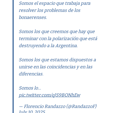
Somos el espacio que trabaja para
resolver los problemas de los
bonaerenses.
Somos los que creemos que hay que
terminar con la polarización que está
destruyendo a la Argentina.
Somos los que estamos dispuestos a
unirse en las coincidencias y en las
diferencias.
Somos lo…
pic.twitter.com/qJS9BONhEw
— Florencio Randazzo (@RandazzoF)
July 10, 2025