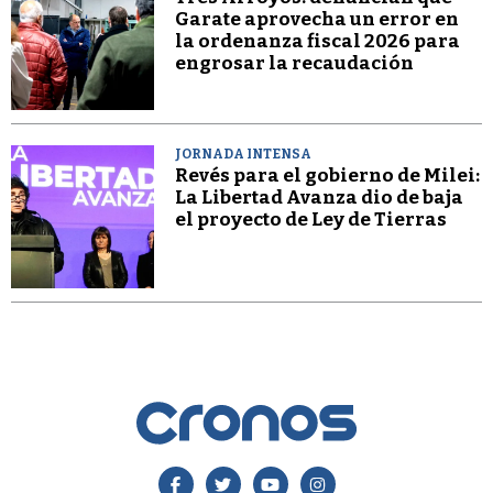
Garate aprovecha un error en
la ordenanza fiscal 2026 para
engrosar la recaudación
JORNADA INTENSA
Revés para el gobierno de Milei:
La Libertad Avanza dio de baja
el proyecto de Ley de Tierras