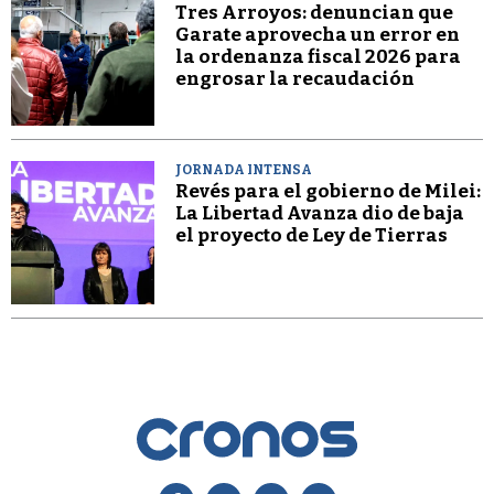
Tres Arroyos: denuncian que
Garate aprovecha un error en
la ordenanza fiscal 2026 para
engrosar la recaudación
JORNADA INTENSA
Revés para el gobierno de Milei:
La Libertad Avanza dio de baja
el proyecto de Ley de Tierras