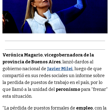
Verónica Magario
,
vicegobernadora de la
provincia de Buenos Aires
, lanzó dardos al
gobierno nacional de
Javier Milei
, luego de que
compartió en sus redes sociales un informe sobre
la perdida de puestos de trabajo en el país, por lo
que llamó a la unidad del
peronismo
para “frenar”
esta situación.
“La pérdida de puestos formales de
empleo
, con la