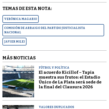
TEMAS DE ESTA NOTA:
VERÓNICA MAGARIO
COMISIÓN DE ARRAIGO DEL PARTIDO JUSTICIALISTA
NACIONAL
JAVIER MILEI
MÁS NOTICIAS
FÚTBOL Y POLÍTICA
El acuerdo Kicillof – Tapia
muestra sus frutos: el Estadio
Único de La Plata será sede de
la final del Clausura 2026
VALORES DUPLICADOS