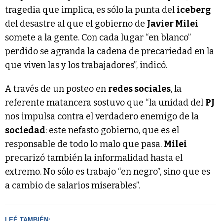
tragedia que implica, es sólo la punta del
iceberg
del desastre al que el gobierno de
Javier Milei
somete a la gente. Con cada lugar “en blanco”
perdido se agranda la cadena de precariedad en la
que viven las y los trabajadores”, indicó.
A través de un posteo en
redes sociales
, la
referente matancera sostuvo que “la unidad del
PJ
nos impulsa contra el verdadero enemigo de la
sociedad
: este nefasto gobierno, que es el
responsable de todo lo malo que pasa.
Milei
precarizó también la informalidad hasta el
extremo. No sólo es trabajo “en negro”, sino que es
a cambio de salarios miserables”.
LEÉ TAMBIÉN: