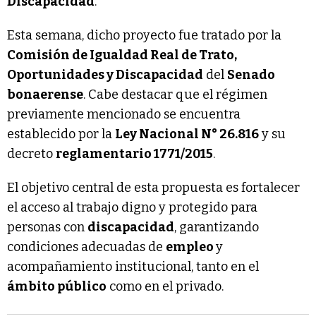
Discapacidad
.
Esta semana, dicho proyecto fue tratado por la
Comisión de Igualdad Real de Trato,
Oportunidades y Discapacidad
del
Senado
bonaerense
. Cabe destacar que el régimen
previamente mencionado se encuentra
establecido por la
Ley Nacional N° 26.816
y su
decreto
reglamentario 1771/2015
.
El objetivo central de esta propuesta es fortalecer
el acceso al trabajo digno y protegido para
personas con
discapacidad
, garantizando
condiciones adecuadas de
empleo
y
acompañamiento institucional, tanto en el
ámbito público
como en el privado.