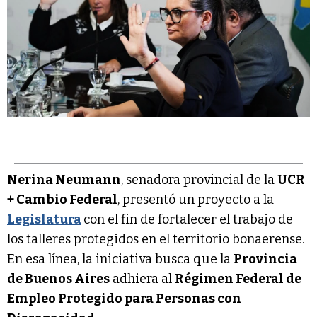
Nerina Neumann
, senadora provincial de la
UCR
+ Cambio Federal
, presentó un proyecto a la
Legislatura
con el fin de fortalecer el trabajo de
los talleres protegidos en el territorio bonaerense.
En esa línea, la iniciativa busca que la
Provincia
de Buenos Aires
adhiera al
Régimen Federal de
Empleo Protegido para Personas con