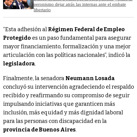
peronismo dejar atrás las internas ante el embate
libertario
“Esta adhesión al
Régimen Federal de Empleo
Protegido
es un paso fundamental para asegurar
mayor financiamiento, formalización y una mejor
articulación con las políticas nacionales”, indicó la
legisladora
.
Finalmente, la senadora
Neumann Losada
concluyó su intervención agradeciendo el respaldo
recibido y reafirmando su compromiso de seguir
impulsando iniciativas que garanticen más
inclusión, más equidad y más dignidad laboral
para las personas con discapacidad en la
provincia de Buenos Aires
.