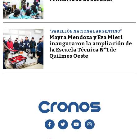
“PABELLÓN NACIONAL ARGENTINO”
Mayra Mendoza y Eva Mieri
inauguraron la ampliación de
la Escuela Técnica N°1 de
Quilmes Oeste