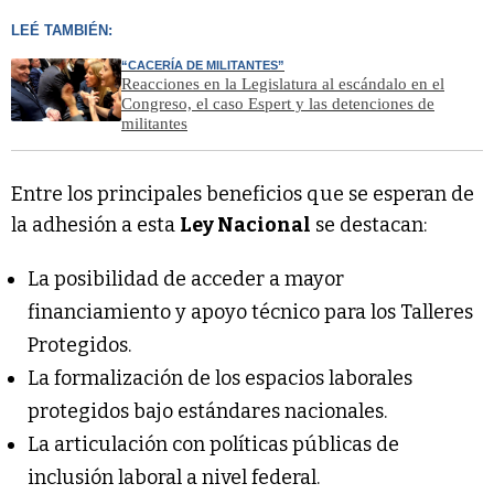
LEÉ TAMBIÉN:
“CACERÍA DE MILITANTES”
Reacciones en la Legislatura al escándalo en el
Congreso, el caso Espert y las detenciones de
militantes
Entre los principales beneficios que se esperan de
la adhesión a esta
Ley Nacional
se destacan:
La posibilidad de acceder a mayor
financiamiento y apoyo técnico para los Talleres
Protegidos.
La formalización de los espacios laborales
protegidos bajo estándares nacionales.
La articulación con políticas públicas de
inclusión laboral a nivel federal.