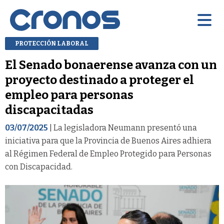
PROTECCIÓN LABORAL
El Senado bonaerense avanza con un
proyecto destinado a proteger el
empleo para personas
discapacitadas
03/07/2025
| La legisladora Neumann presentó una
iniciativa para que la Provincia de Buenos Aires adhiera
al Régimen Federal de Empleo Protegido para Personas
con Discapacidad.