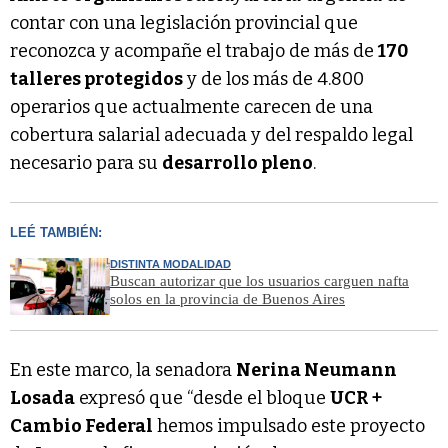
contar con una legislación provincial que
reconozca y acompañe el trabajo de más de
170
talleres protegidos
y de los más de 4.800
operarios que actualmente carecen de una
cobertura salarial adecuada y del respaldo legal
necesario para su
desarrollo pleno
.
LEÉ TAMBIÉN:
DISTINTA MODALIDAD
Buscan autorizar que los usuarios carguen nafta
solos en la provincia de Buenos Aires
En este marco, la senadora
Nerina Neumann
Losada
expresó que “desde el bloque
UCR +
Cambio Federal
hemos impulsado este proyecto