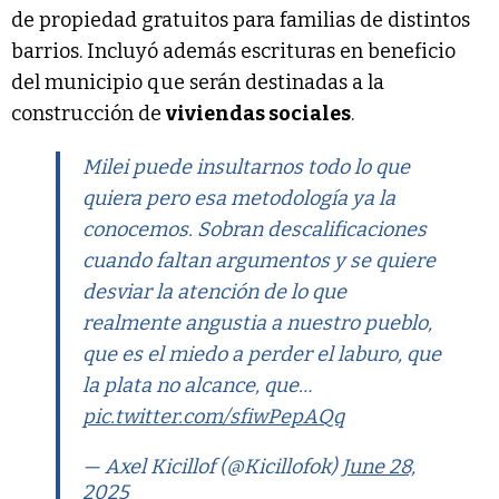
de propiedad gratuitos para familias de distintos
barrios. Incluyó además escrituras en beneficio
del municipio que serán destinadas a la
construcción de
viviendas sociales
.
Milei puede insultarnos todo lo que
quiera pero esa metodología ya la
conocemos. Sobran descalificaciones
cuando faltan argumentos y se quiere
desviar la atención de lo que
realmente angustia a nuestro pueblo,
que es el miedo a perder el laburo, que
la plata no alcance, que…
pic.twitter.com/sfiwPepAQq
— Axel Kicillof (@Kicillofok)
June 28,
2025