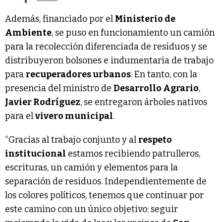
Además, financiado por el
Ministerio de
Ambiente
, se puso en funcionamiento un camión
para la recolección diferenciada de residuos y se
distribuyeron bolsones e indumentaria de trabajo
para
recuperadores urbanos
. En tanto, con la
presencia del ministro de
Desarrollo Agrario
,
Javier Rodríguez
, se entregaron árboles nativos
para el
vivero municipal
.
“Gracias al trabajo conjunto y al
respeto
institucional
estamos recibiendo patrulleros,
escrituras, un camión y elementos para la
separación de residuos. Independientemente de
los colores políticos, tenemos que continuar por
este camino con un único objetivo: seguir