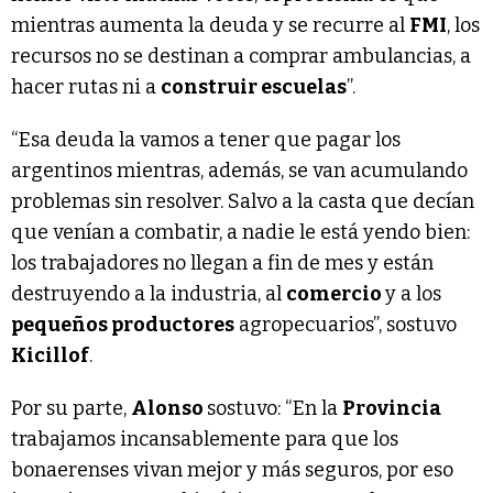
mientras aumenta la deuda y se recurre al
FMI
, los
recursos no se destinan a comprar ambulancias, a
hacer rutas ni a
construir escuelas
”.
“Esa deuda la vamos a tener que pagar los
argentinos mientras, además, se van acumulando
problemas sin resolver. Salvo a la casta que decían
que venían a combatir, a nadie le está yendo bien:
los trabajadores no llegan a fin de mes y están
destruyendo a la industria, al
comercio
y a los
pequeños productores
agropecuarios”, sostuvo
Kicillof
.
Por su parte,
Alonso
sostuvo: “En la
Provincia
trabajamos incansablemente para que los
bonaerenses vivan mejor y más seguros, por eso