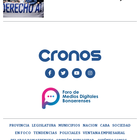
PROVINCIA
LEGISLATURA
MUNICIPIOS
NACION
CABA
SOCIEDAD
EN FOCO
TENDENCIAS
POLICIALES
VENTANA EMPRESARIAL