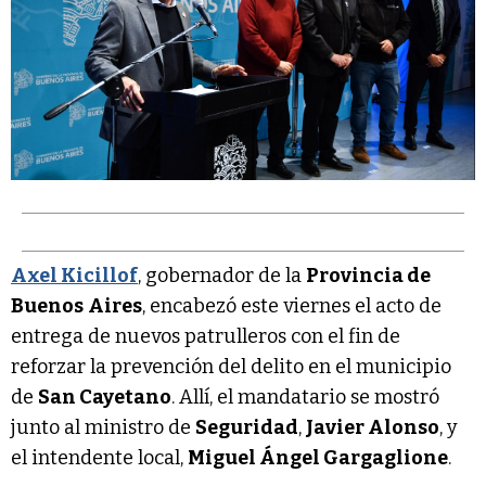
Axel Kicillof
, gobernador de la
Provincia de
Buenos
Aires
, encabezó este viernes el acto de
entrega de nuevos patrulleros con el fin de
reforzar la prevención del delito en el municipio
de
San Cayetano
. Allí, el mandatario se mostró
junto al ministro de
Seguridad
,
Javier Alonso
, y
el intendente local,
Miguel Ángel Gargaglione
.