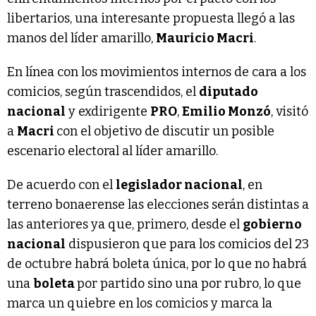
libertarios, una interesante propuesta llegó a las
manos del líder amarillo,
Mauricio Macri
.
En línea con los movimientos internos de cara a los
comicios, según trascendidos, el
diputado
nacional
y exdirigente
PRO
,
Emilio Monzó
, visitó
a
Macri
con el objetivo de discutir un posible
escenario electoral al líder amarillo.
De acuerdo con el
legislador nacional
, en
terreno bonaerense las elecciones serán distintas a
las anteriores ya que, primero, desde el
gobierno
nacional
dispusieron que para los comicios del 23
de octubre habrá boleta única, por lo que no habrá
una
boleta
por partido sino una por rubro, lo que
marca un quiebre en los comicios y marca la