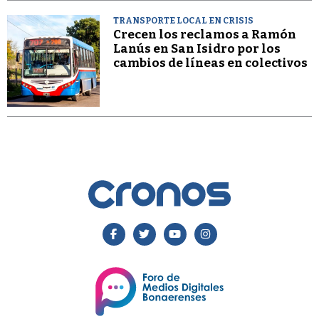
TRANSPORTE LOCAL EN CRISIS
Crecen los reclamos a Ramón
Lanús en San Isidro por los
cambios de líneas en colectivos