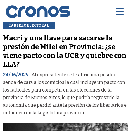
TABLERO ELECTORAL
Macri y una llave para sacarse la
presión de Milei en Provincia: ¿se
viene pacto con la UCR y quiebre con
LLA?
24/06/2025
| Al expresidente se le abrió una posible
senda de cara a los comicios la cual incluye un pacto con
los radicales para competir en las elecciones de la
provincia de Buenos Aires, lo que podría regresarle la
autonomía que perdió ante la presión de los libertarios e
influencia en la Legislatura provincial.