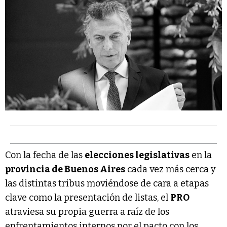
Con la fecha de las
elecciones legislativas
en la
provincia de Buenos Aires
cada vez más cerca y
las distintas tribus moviéndose de cara a etapas
clave como la presentación de listas, el
PRO
atraviesa su propia guerra a raíz de los
enfrentamientos internos por el pacto con los