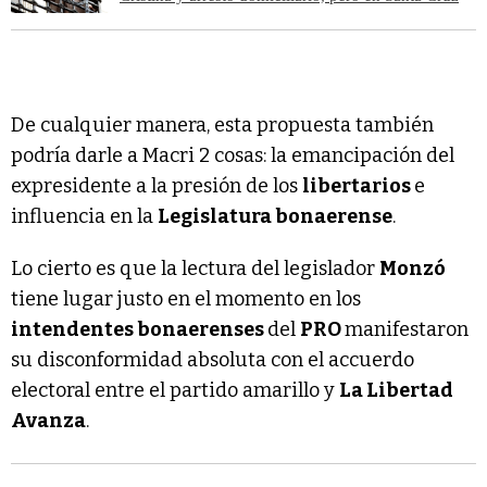
De cualquier manera, esta propuesta también
podría darle a Macri 2 cosas: la emancipación del
expresidente a la presión de los
libertarios
e
influencia en la
Legislatura bonaerense
.
Lo cierto es que la lectura del legislador
Monzó
tiene lugar justo en el momento en los
intendentes bonaerenses
del
PRO
manifestaron
su disconformidad absoluta con el accuerdo
electoral entre el partido amarillo y
La Libertad
Avanza
.