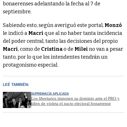
bonaerenses adelantando la fecha al 7 de
septiembre.
Sabiendo esto, según averiguó este portal,
Monzó
le indicó a
Macri
que al no haber tanta incidencia
del poder central, tanto las decisiones del propio
Macri
, como de
Cristina
o de
Milei
no van a pesar
tanto, por lo que los intendentes tendrán un
protagonismo especial.
LEÉ TAMBIÉN:
SUPREMACÍA APLICADA
Los libertarios imponen su dominio ante el PRO y
tiñen de violeta el pacto electoral bonaerense