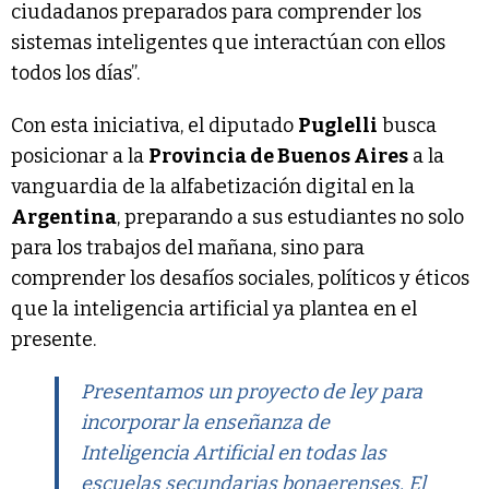
ciudadanos preparados para comprender los
sistemas inteligentes que interactúan con ellos
todos los días”.
Con esta iniciativa, el diputado
Puglelli
busca
posicionar a la
Provincia de Buenos Aires
a la
vanguardia de la alfabetización digital en la
Argentina
, preparando a sus estudiantes no solo
para los trabajos del mañana, sino para
comprender los desafíos sociales, políticos y éticos
que la inteligencia artificial ya plantea en el
presente.
Presentamos un proyecto de ley para
incorporar la enseñanza de
Inteligencia Artificial en todas las
escuelas secundarias bonaerenses. El