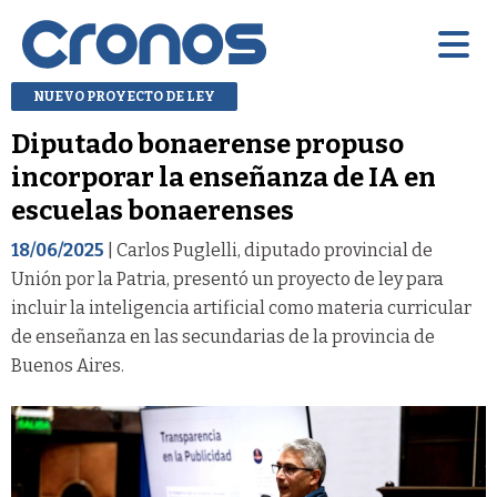
NUEVO PROYECTO DE LEY
Diputado bonaerense propuso
incorporar la enseñanza de IA en
escuelas bonaerenses
18/06/2025
| Carlos Puglelli, diputado provincial de
Unión por la Patria, presentó un proyecto de ley para
incluir la inteligencia artificial como materia curricular
de enseñanza en las secundarias de la provincia de
Buenos Aires.