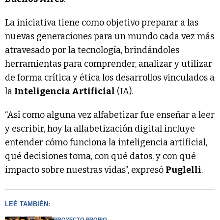
La iniciativa tiene como objetivo preparar a las
nuevas generaciones para un mundo cada vez más
atravesado por la tecnología, brindándoles
herramientas para comprender, analizar y utilizar
de forma crítica y ética los desarrollos vinculados a
la
Inteligencia Artificial
(IA).
“Así como alguna vez alfabetizar fue enseñar a leer
y escribir, hoy la alfabetización digital incluye
entender cómo funciona la inteligencia artificial,
qué decisiones toma, con qué datos, y con qué
impacto sobre nuestras vidas”, expresó
Puglelli
.
LEÉ TAMBIÉN:
PROYECTO PROPIO