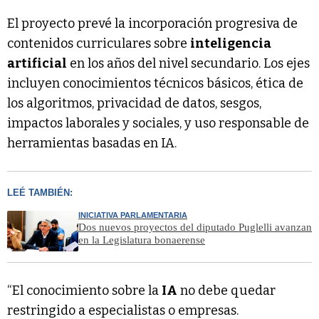
El proyecto prevé la incorporación progresiva de
contenidos curriculares sobre
inteligencia
artificial
en los años del nivel secundario. Los ejes
incluyen conocimientos técnicos básicos, ética de
los algoritmos, privacidad de datos, sesgos,
impactos laborales y sociales, y uso responsable de
herramientas basadas en IA.
LEÉ TAMBIÉN:
INICIATIVA PARLAMENTARIA
Dos nuevos proyectos del diputado Puglelli avanzan
en la Legislatura bonaerense
“El conocimiento sobre la
IA
no debe quedar
restringido a especialistas o empresas.