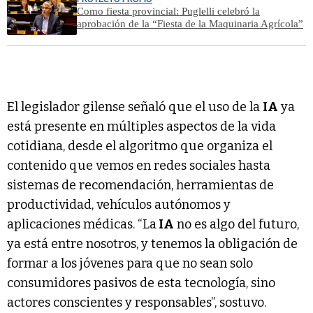
Como fiesta provincial: Puglelli celebró la
aprobación de la “Fiesta de la Maquinaria Agrícola”
El legislador gilense señaló que el uso de la
IA
ya
está presente en múltiples aspectos de la vida
cotidiana, desde el algoritmo que organiza el
contenido que vemos en redes sociales hasta
sistemas de recomendación, herramientas de
productividad, vehículos autónomos y
aplicaciones médicas. “La
IA
no es algo del futuro,
ya está entre nosotros, y tenemos la obligación de
formar a los jóvenes para que no sean solo
consumidores pasivos de esta tecnología, sino
actores conscientes y responsables”, sostuvo.