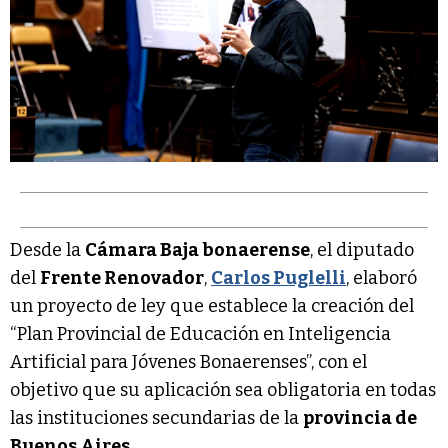
Desde la
Cámara Baja bonaerense
, el diputado
del
Frente Renovador
,
Carlos Puglelli
, elaboró
un proyecto de ley que establece la creación del
“Plan Provincial de Educación en Inteligencia
Artificial para Jóvenes Bonaerenses”, con el
objetivo que su aplicación sea obligatoria en todas
las instituciones secundarias de la
provincia de
Buenos Aires
.