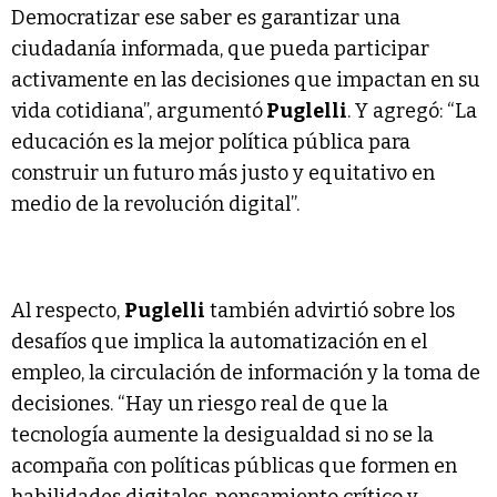
Democratizar ese saber es garantizar una
ciudadanía informada, que pueda participar
activamente en las decisiones que impactan en su
vida cotidiana”, argumentó
Puglelli
. Y agregó: “La
educación es la mejor política pública para
construir un futuro más justo y equitativo en
medio de la revolución digital”.
Al respecto,
Puglelli
también advirtió sobre los
desafíos que implica la automatización en el
empleo, la circulación de información y la toma de
decisiones. “Hay un riesgo real de que la
tecnología aumente la desigualdad si no se la
acompaña con políticas públicas que formen en
habilidades digitales, pensamiento crítico y