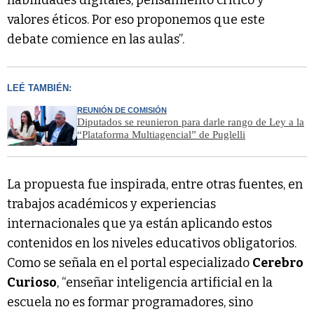
valores éticos. Por eso proponemos que este
debate comience en las aulas”.
LEÉ TAMBIÉN:
REUNIÓN DE COMISIÓN
Diputados se reunieron para darle rango de Ley a la
“Plataforma Multiagencial” de Puglelli
La propuesta fue inspirada, entre otras fuentes, en
trabajos académicos y experiencias
internacionales que ya están aplicando estos
contenidos en los niveles educativos obligatorios.
Como se señala en el portal especializado
Cerebro
Curioso
, “enseñar inteligencia artificial en la
escuela no es formar programadores, sino