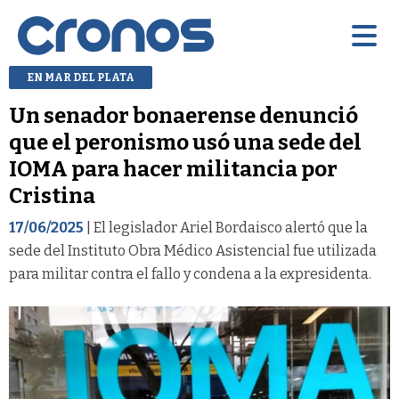
EN MAR DEL PLATA
Un senador bonaerense denunció
que el peronismo usó una sede del
IOMA para hacer militancia por
Cristina
17/06/2025
| El legislador Ariel Bordaisco alertó que la
sede del Instituto Obra Médico Asistencial fue utilizada
para militar contra el fallo y condena a la expresidenta.