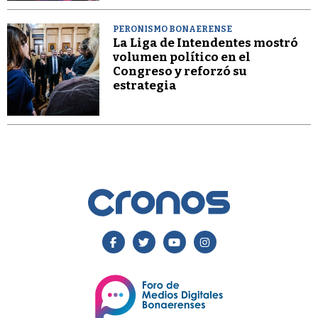
PERONISMO BONAERENSE
La Liga de Intendentes mostró
volumen político en el
Congreso y reforzó su
estrategia