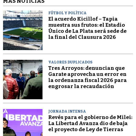
MÁS NOTICIAS
FÚTBOL Y POLÍTICA
El acuerdo Kicillof – Tapia
muestra sus frutos: el Estadio
Único de La Plata será sede de
la final del Clausura 2026
VALORES DUPLICADOS
Tres Arroyos: denuncian que
Garate aprovecha un error en
la ordenanza fiscal 2026 para
engrosar la recaudación
JORNADA INTENSA
Revés para el gobierno de Milei:
La Libertad Avanza dio de baja
el proyecto de Ley de Tierras