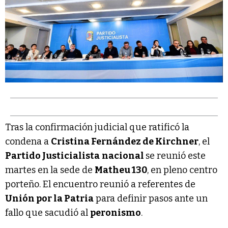
Tras la confirmación judicial que ratificó la
condena a
Cristina Fernández de Kirchner
, el
Partido Justicialista
nacional
se reunió este
martes en la sede de
Matheu 130
, en pleno centro
porteño. El encuentro reunió a referentes de
Unión por la Patria
para definir pasos ante un
fallo que sacudió al
peronismo
.