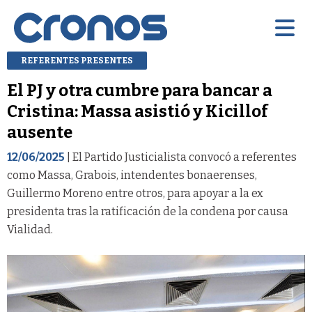
REFERENTES PRESENTES
El PJ y otra cumbre para bancar a
Cristina: Massa asistió y Kicillof
ausente
12/06/2025
| El Partido Justicialista convocó a referentes
como Massa, Grabois, intendentes bonaerenses,
Guillermo Moreno entre otros, para apoyar a la ex
presidenta tras la ratificación de la condena por causa
Vialidad.