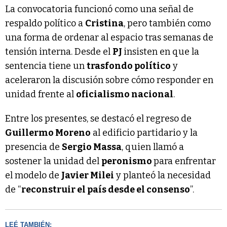
La convocatoria funcionó como una señal de
respaldo político a
Cristina
, pero también como
una forma de ordenar al espacio tras semanas de
tensión interna. Desde el
PJ
insisten en que la
sentencia tiene un
trasfondo político
y
aceleraron la discusión sobre cómo responder en
unidad frente al
oficialismo nacional
.
Entre los presentes, se destacó el regreso de
Guillermo Moreno
al edificio partidario y la
presencia de
Sergio Massa
, quien llamó a
sostener la unidad del
peronismo
para enfrentar
el modelo de
Javier Milei
y planteó la necesidad
de “
reconstruir el país desde el consenso
”.
LEÉ TAMBIÉN: