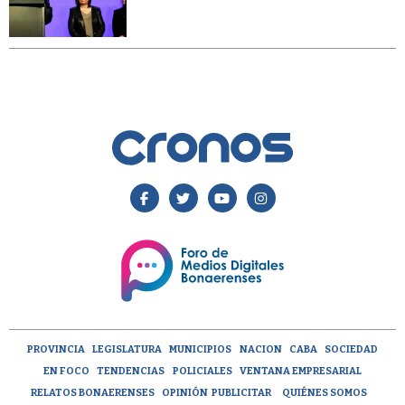
PROVINCIA
LEGISLATURA
MUNICIPIOS
NACION
CABA
SOCIEDAD
EN FOCO
TENDENCIAS
POLICIALES
VENTANA EMPRESARIAL
RELATOS BONAERENSES
OPINIÓN
PUBLICITAR
QUIÉNES SOMOS