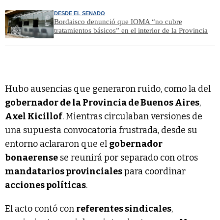
DESDE EL SENADO
Bordaisco denunció que IOMA “no cubre
tratamientos básicos” en el interior de la Provincia
Hubo ausencias que generaron ruido, como la del
gobernador de la Provincia de Buenos Aires
,
Axel Kicillof
. Mientras circulaban versiones de
una supuesta convocatoria frustrada, desde su
entorno aclararon que el
gobernador
bonaerense
se reunirá por separado con otros
mandatarios provinciales
para coordinar
acciones políticas
.
El acto contó con
referentes sindicales
,