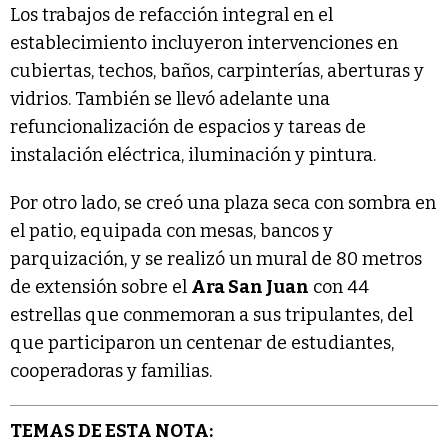
Los trabajos de refacción integral en el
establecimiento incluyeron intervenciones en
cubiertas, techos, baños, carpinterías, aberturas y
vidrios. También se llevó adelante una
refuncionalización de espacios y tareas de
instalación eléctrica, iluminación y pintura.
Por otro lado, se creó una plaza seca con sombra en
el patio, equipada con mesas, bancos y
parquización, y se realizó un mural de 80 metros
de extensión sobre el
Ara San Juan
con 44
estrellas que conmemoran a sus tripulantes, del
que participaron un centenar de estudiantes,
cooperadoras y familias.
TEMAS DE ESTA NOTA: