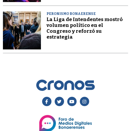
PERONISMO BONAERENSE
La Liga de Intendentes mostró
volumen político en el
Congreso y reforzó su
estrategia