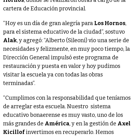
cartera de Educación provincial.
“Hoy es un día de gran alegría para
Los Hornos
,
para el sistema educativo de la ciudad”, sostuvo
Alak
, y agregó: “Alberto (Sileoni) vio una serie de
necesidades y felizmente, en muy poco tiempo, la
Dirección General impulsó este programa de
restauración y puesta en valor y hoy pudimos
visitar la escuela ya con todas las obras
terminadas”.
“Cumplimos con la responsabilidad que teníamos
de arreglar esta escuela. Nuestro sistema
educativo bonaerense es muy vasto, uno de los
más grandes de
América
, y en la gestión de
Axel
Kicillof
invertimos en recuperarlo. Hemos