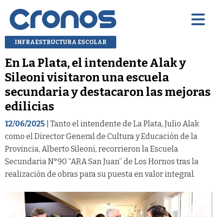
INFRAESTRUCTURA ESCOLAR
En La Plata, el intendente Alak y
Sileoni visitaron una escuela
secundaria y destacaron las mejoras
edilicias
12/06/2025
| Tanto el intendente de La Plata, Julio Alak
como el Director General de Cultura y Educación de la
Provincia, Alberto Sileoni, recorrieron la Escuela
Secundaria N°90 “ARA San Juan” de Los Hornos tras la
realización de obras para su puesta en valor integral.