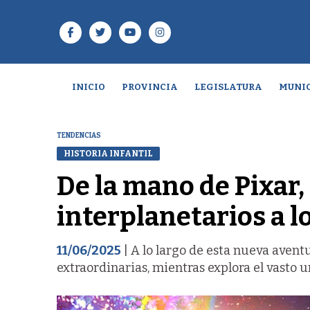
INICIO
PROVINCIA
LEGISLATURA
MUNIC
TENDENCIAS
HISTORIA INFANTIL
De la mano de Pixar, 
interplanetarios a lo
11/06/2025
| A lo largo de esta nueva aventu
extraordinarias, mientras explora el vasto 