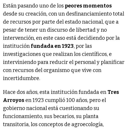
Están pasando uno de los
peores momentos
desde su creación, con un desfinanciamiento total
de recursos por parte del estado nacional, que a
pesar de tener un discurso de libertad y no
intervención, en este caso está decidiendo por la
institución
fundada en 1923
, por las
investigaciones que realizan los científicos, e
interviniendo para reducir el personal y planificar
con recursos del organismo que vive con
incertidumbre.
Hace dos años, esta institución fundada en
Tres
Arroyos
en 1923 cumplió 100 años, pero el
gobierno nacional está cuestionando su
funcionamiento, sus becarios, su planta
transitoria, los conceptos de agroecología,