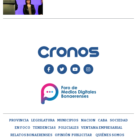
PROVINCIA
LEGISLATURA
MUNICIPIOS
NACION
CABA
SOCIEDAD
EN FOCO
TENDENCIAS
POLICIALES
VENTANA EMPRESARIAL
RELATOS BONAERENSES
OPINIÓN
PUBLICITAR
QUIÉNES SOMOS