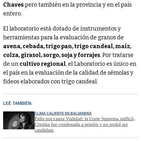
Chaves
pero también en la provincia y en el país
entero.
El laboratorio está dotado de instrumentos y
herramientas para la evaluación de granos de
avena, cebada, trigo pan, trigo candeal, maíz,
colza, girasol, sorgo, soja y forrajes
. Por tratarse
de un
cultivo regional
, el Laboratorio es único en
el país en la evaluación de la calidad de sémolas y
fideos elaborados con trigo candeal.
LEÉ TAMBIÉN:
CLIMA CALIENTE EN BALVANERA
Fallo por causa Vialidad: la Corte Suprema ratificó,
Cristina fue condenada a prisión y no podrá ser
candidata