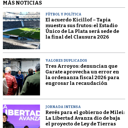
MÁS NOTICIAS
FÚTBOL Y POLÍTICA
El acuerdo Kicillof – Tapia
muestra sus frutos: el Estadio
Único de La Plata será sede de
la final del Clausura 2026
VALORES DUPLICADOS
Tres Arroyos: denuncian que
Garate aprovecha un error en
la ordenanza fiscal 2026 para
engrosar la recaudación
JORNADA INTENSA
Revés para el gobierno de Milei:
La Libertad Avanza dio de baja
el proyecto de Ley de Tierras