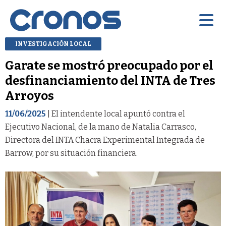
INVESTIGACIÓN LOCAL
Garate se mostró preocupado por el
desfinanciamiento del INTA de Tres
Arroyos
11/06/2025
| El intendente local apuntó contra el
Ejecutivo Nacional, de la mano de Natalia Carrasco,
Directora del INTA Chacra Experimental Integrada de
Barrow, por su situación financiera.