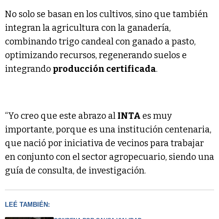
No solo se basan en los cultivos, sino que también
integran la agricultura con la ganadería,
combinando trigo candeal con ganado a pasto,
optimizando recursos, regenerando suelos e
integrando
producción certificada
.
“Yo creo que este abrazo al
INTA
es muy
importante, porque es una institución centenaria,
que nació por iniciativa de vecinos para trabajar
en conjunto con el sector agropecuario, siendo una
guía de consulta, de investigación.
LEÉ TAMBIÉN: