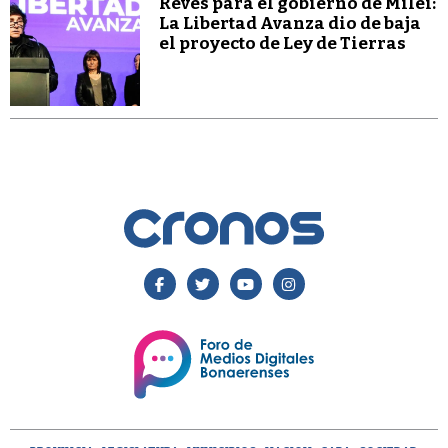
Revés para el gobierno de Milei:
La Libertad Avanza dio de baja
el proyecto de Ley de Tierras