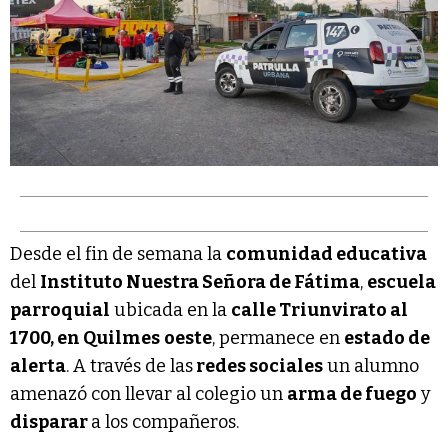
Desde el fin de semana la
comunidad educativa
del
Instituto Nuestra Señora de Fátima
,
escuela
parroquial
ubicada en la
calle Triunvirato al
1700, en Quilmes
oeste
, permanece en
estado de
alerta
. A través de las
redes sociales
un alumno
amenazó con llevar al colegio un
arma de fuego
y
disparar
a los compañeros.