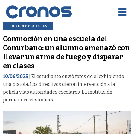
EN REDES SOCIALES
Conmoción en una escuela del
Conurbano: un alumno amenazó con
llevar un arma de fuego y disparar
en clases
10/06/2025
| El estudiante envió fotos de él exhibiendo
una pistola. Los directivos dieron intervención a la
policía y las autoridades escolares. La institución
permanece custodiada.