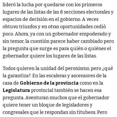
lideró la lucha por quedarse con los primeros
lugares de las listas de las 8 secciones electorales y
espacios de decisión en el gobierno. A veces
obtuvo triunfos y en otras oportunidades cedió
poco. Ahora, ya con un gobernador empoderado y
sin temor, la cuestión parece haber cambiado pero
la pregunta que surge es para quién o quiénes el
gobernador quiere los lugares de las listas.
Todos quieren la unidad del peronismo, pero ¿qué
la garantiza?. En las escaleras y ascensores de la
casa de
Gobierno de la provincia
como en la
Legislatura
provincial también se hacen esa
pregunta. Aventuran muchos que el gobernador
quiere tener un bloque de legisladores y
congresales que le respondan sin titubeos. Pero