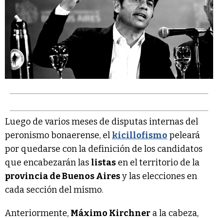
Luego de varios meses de disputas internas del
peronismo bonaerense, el
kicillofismo
peleará
por quedarse con la definición de los candidatos
que encabezarán las
listas
en el territorio de la
provincia de Buenos Aires
y las elecciones en
cada sección del mismo.
Anteriormente,
Máximo Kirchner
a la cabeza,