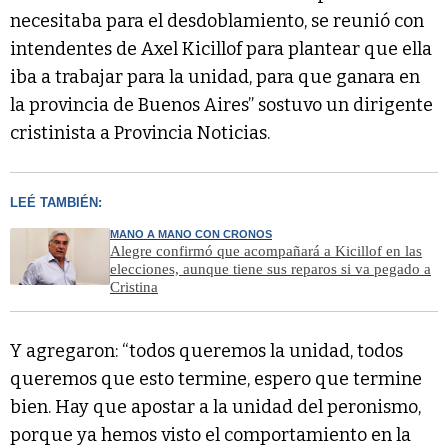
necesitaba para el desdoblamiento, se reunió con
intendentes de Axel Kicillof para plantear que ella
iba a trabajar para la unidad, para que ganara en
la provincia de Buenos Aires” sostuvo un dirigente
cristinista a Provincia Noticias.
LEÉ TAMBIÉN:
MANO A MANO CON CRONOS
Alegre confirmó que acompañará a Kicillof en las
elecciones, aunque tiene sus reparos si va pegado a
Cristina
Y agregaron: “todos queremos la unidad, todos
queremos que esto termine, espero que termine
bien. Hay que apostar a la unidad del peronismo,
porque ya hemos visto el comportamiento en la