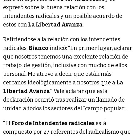
expresó sobre la buena relación con los
intendentes radicales y un posible acuerdo de
estos con
La Libertad Avanza
.
Refiriéndose a la relación con los intendentes
radicales,
Bianco
indicó: “En primer lugar, aclarar
que nosotros tenemos una excelente relación de
trabajo, de gestión, inclusive con mucho de ellos
personal. Me atrevo a decir que están más
cercanos ideológicamente a nosotros que a
La
Libertad Avanza
”. Vale aclarar que esta
declaración ocurrió tras realizar un llamado de
unidad a todos los sectores del “campo popular”.
“El
Foro de Intendentes radicales
está
compuesto por 27 referentes del radicalismo que