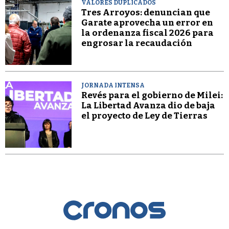
VALORES DUPLICADOS
Tres Arroyos: denuncian que
Garate aprovecha un error en
la ordenanza fiscal 2026 para
engrosar la recaudación
JORNADA INTENSA
Revés para el gobierno de Milei:
La Libertad Avanza dio de baja
el proyecto de Ley de Tierras