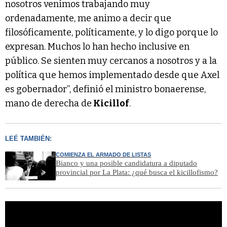
nosotros venimos trabajando muy
ordenadamente, me animo a decir que
filosóficamente, políticamente, y lo digo porque lo
expresan. Muchos lo han hecho inclusive en
público. Se sienten muy cercanos a nosotros y a la
política que hemos implementado desde que Axel
es gobernador”, definió el ministro bonaerense,
mano de derecha de
Kicillof
.
LEÉ TAMBIÉN:
COMIENZA EL ARMADO DE LISTAS
Bianco y una posible candidatura a diputado
provincial por La Plata: ¿qué busca el kicillofismo?