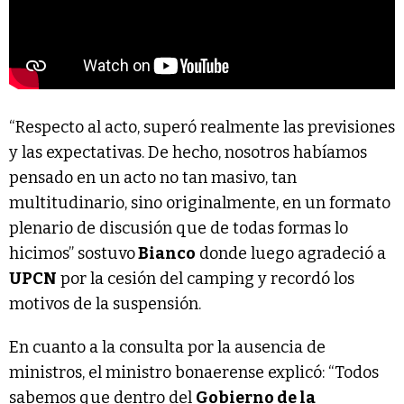
“Respecto al acto, superó realmente las previsiones
y las expectativas. De hecho, nosotros habíamos
pensado en un acto no tan masivo, tan
multitudinario, sino originalmente, en un formato
plenario de discusión que de todas formas lo
hicimos” sostuvo
Bianco
donde luego agradeció a
UPCN
por la cesión del camping y recordó los
motivos de la suspensión.
En cuanto a la consulta por la ausencia de
ministros, el ministro bonaerense explicó: “Todos
sabemos que dentro del
Gobierno de la