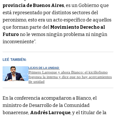
provincia de Buenos Aires
, es un Gobierno que
está representado por distintos sectores del
peronismo, esto era un acto específico de aquellos
que forman parte del
Movimiento Derecho al
Futuro
no le vemos ningún problema ni ningún
inconveniente”.
LEÉ TAMBIÉN:
LEJOS DE LA UNIDAD
Primero Larroque y ahora Bianco: el kicillofismo
fogonea la interna y dice que no hay acercamientos
de unidad
En la conferencia acompañaron a Bianco, el
ministro de Desarrollo de la Comunidad
bonaerense,
Andrés Larroque
, y el titular de la