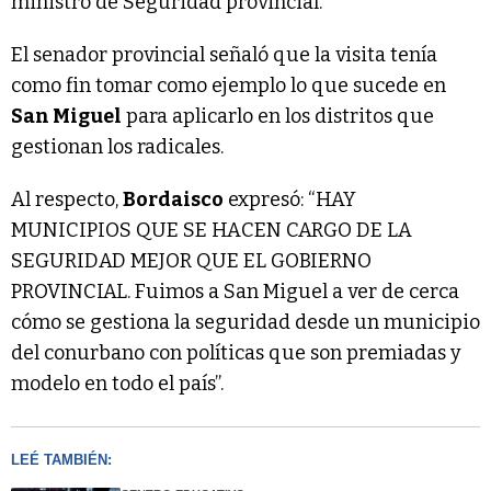
ministro de Seguridad provincial.
El senador provincial señaló que la visita tenía
como fin tomar como ejemplo lo que sucede en
San Miguel
para aplicarlo en los distritos que
gestionan los radicales.
Al respecto,
Bordaisco
expresó: “HAY
MUNICIPIOS QUE SE HACEN CARGO DE LA
SEGURIDAD MEJOR QUE EL GOBIERNO
PROVINCIAL. Fuimos a San Miguel a ver de cerca
cómo se gestiona la seguridad desde un municipio
del conurbano con políticas que son premiadas y
modelo en todo el país”.
LEÉ TAMBIÉN: