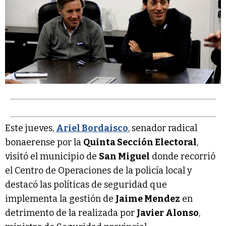
Este jueves,
Ariel Bordaisco
, senador radical
bonaerense por la
Quinta Sección Electoral
,
visitó el municipio de
San Miguel
donde recorrió
el Centro de Operaciones de la policía local y
destacó las políticas de seguridad que
implementa la gestión de
Jaime Mendez
en
detrimento de la realizada por
Javier Alonso
,