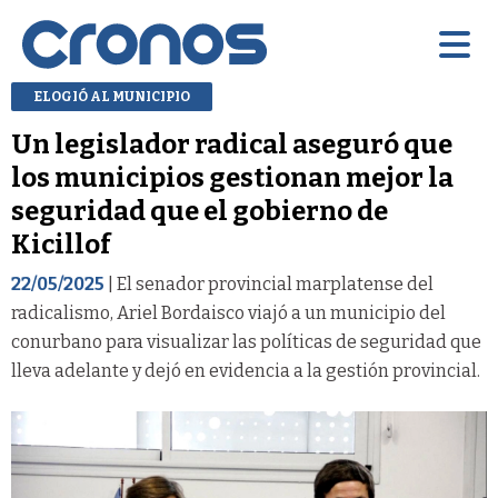
ELOGIÓ AL MUNICIPIO
Un legislador radical aseguró que
los municipios gestionan mejor la
seguridad que el gobierno de
Kicillof
22/05/2025
| El senador provincial marplatense del
radicalismo, Ariel Bordaisco viajó a un municipio del
conurbano para visualizar las políticas de seguridad que
lleva adelante y dejó en evidencia a la gestión provincial.