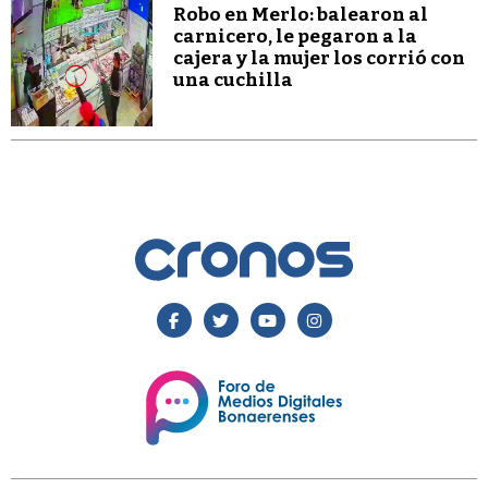
Robo en Merlo: balearon al
carnicero, le pegaron a la
cajera y la mujer los corrió con
una cuchilla