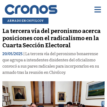
ARMADO EN CHIVILCOY
La tercera vía del peronismo acerca
posiciones con el radicalismo en la
Cuarta Sección Electoral
20/05/2025
| La tercera vía del peronismo bonaerense
que agrupa a intendentes disidentes del oficialismo
convocó a sus pares radicales para incorporarlos en su
armado tras la reunión en Chivilcoy.