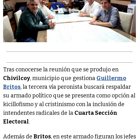
Tras conocerse la reunión que se produjo en
Chivilcoy
, municipio que gestiona
Guillermo
Britos
, la tercera vía peronista buscará respaldar
su armado político que se presenta como opción al
kicillofismo y al cristinismo con la inclusión de
intendentes radicales de la
Cuarta Sección
Electoral
.
Además de
Britos
, en este armado figuran los jefes