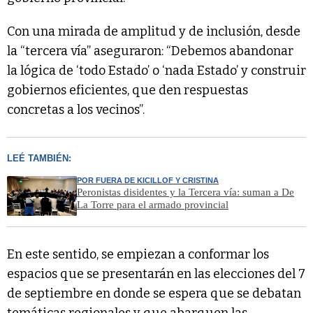
Con una mirada de amplitud y de inclusión, desde
la “tercera vía” aseguraron: “Debemos abandonar
la lógica de ‘todo Estado’ o ‘nada Estado’ y construir
gobiernos eficientes, que den respuestas
concretas a los vecinos”.
LEÉ TAMBIÉN:
POR FUERA DE KICILLOF Y CRISTINA
Peronistas disidentes y la Tercera vía: suman a De
La Torre para el armado provincial
En este sentido, se empiezan a conformar los
espacios que se presentarán en las elecciones del 7
de septiembre en donde se espera que se debatan
temáticas regionales y que abarquen las