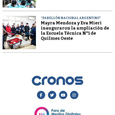
“PABELLÓN NACIONAL ARGENTINO”
Mayra Mendoza y Eva Mieri
inauguraron la ampliación de
la Escuela Técnica N°1 de
Quilmes Oeste