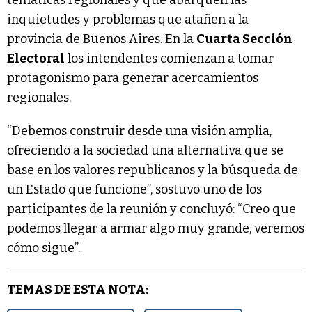
inquietudes y problemas que atañen a la
provincia de Buenos Aires. En la
Cuarta Sección
Electoral
los intendentes comienzan a tomar
protagonismo para generar acercamientos
regionales.
“Debemos construir desde una visión amplia,
ofreciendo a la sociedad una alternativa que se
base en los valores republicanos y la búsqueda de
un Estado que funcione”, sostuvo uno de los
participantes de la reunión y concluyó: “Creo que
podemos llegar a armar algo muy grande, veremos
cómo sigue”.
TEMAS DE ESTA NOTA: