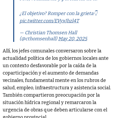
¿El objetivo? Romper con la grieta👇
pic.twitter.com/EVyxJhzl4T
— Christian Thomsen Hall
(@cthomsenhall)
May 20, 2025
Allí, los jefes comunales conversaron sobre la
actualidad política de los gobiernos locales ante
un contexto desfavorable por la caída de la
coparticipación y el aumento de demandas
vecinales, fundamental mente en los rubros de
salud, empleo, infraestructura y asistencia social.
También compartieron preocupación por la
situación hídrica regional y remarcaron la
urgencia de obras que deben articularse con el
gobierno provincial.