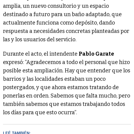
amplia, un nuevo consultorio y un espacio
destinado a futuro para un baño adaptado, que
actualmente funciona como depósito, dando
respuesta a necesidades concretas planteadas por
las y los usuarios del servicio.
Durante el acto, el intendente
Pablo Garate
expresó: “Agradecemos a todo el personal que hizo
posible esta ampliación. Hay que entender que los
barrios y las localidades estaban un poco
postergados, y que ahora estamos tratando de
ponerlas en orden. Sabemos que falta mucho, pero
también sabemos que estamos trabajando todos
los días para que esto ocurra”.
LEÉ TAMBIÉN: