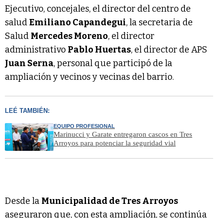
Ejecutivo, concejales, el director del centro de
salud
Emiliano Capandegui
, la secretaria de
Salud
Mercedes Moreno
, el director
administrativo
Pablo Huertas
, el director de APS
Juan Serna
, personal que participó de la
ampliación y vecinos y vecinas del barrio.
LEÉ TAMBIÉN:
EQUIPO PROFESIONAL
Marinucci y Garate entregaron cascos en Tres
Arroyos para potenciar la seguridad vial
Desde la
Municipalidad de Tres Arroyos
aseguraron que, con esta ampliación, se continúa