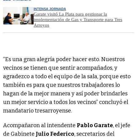
INTENSA JORNADA
Garate visitó La Plata para gestionar la
implementación de Gas y Transporte para Tres
Arroyos
“Es una gran alegría poder hacer esto. Nuestros
vecinos se tienen que sentir acompañados, y
agradezco a todo el equipo de la sala, porque esto
también es para que nuestros trabajadores lo
hagan de la mejor manera y así poder brindarles
un mejor servicio a todos los vecinos” concluyó el
mandatario tresarroyense.
Acompañaron al intendente
Pablo Garate
, el jefe
de Gabinete
Julio Federico
, secretarios del