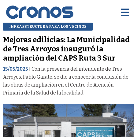
INFRAESTRUCTURA PARA LOS VECINOS
Mejoras edilicias: La Municipalidad
de Tres Arroyos inauguró la
ampliación del CAPS Ruta 3 Sur
15/05/2025
| Con la presencia del intendente de Tres
Arroyos, Pablo Garate, se dio a conocer la conclusión de
las obras de ampliación en el Centro de Atención
Primaria de la Salud de la localidad.