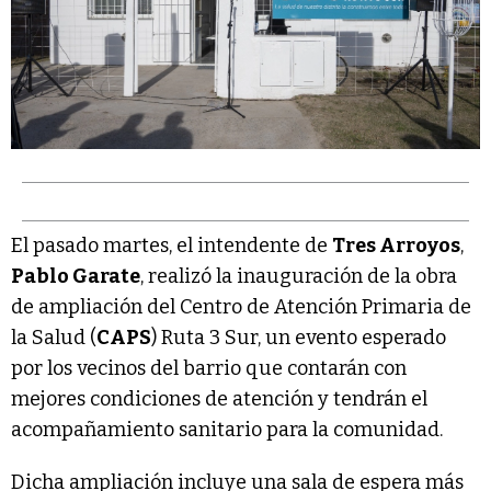
El pasado martes, el intendente de
Tres Arroyos
,
Pablo Garate
, realizó la inauguración de la obra
de ampliación del Centro de Atención Primaria de
la Salud (
CAPS
) Ruta 3 Sur, un evento esperado
por los vecinos del barrio que contarán con
mejores condiciones de atención y tendrán el
acompañamiento sanitario para la comunidad.
Dicha ampliación incluye una sala de espera más