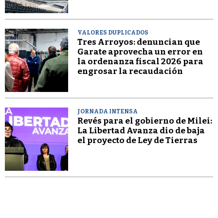
VALORES DUPLICADOS
Tres Arroyos: denuncian que
Garate aprovecha un error en
la ordenanza fiscal 2026 para
engrosar la recaudación
JORNADA INTENSA
Revés para el gobierno de Milei:
La Libertad Avanza dio de baja
el proyecto de Ley de Tierras