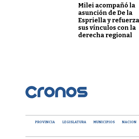
Milei acompañó la
asunción de De la
Espriella y refuerz
sus vínculos con la
derecha regional
PROVINCIA
LEGISLATURA
MUNICIPIOS
NACION