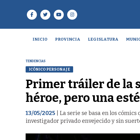
INICIO
PROVINCIA
LEGISLATURA
MUNIC
TENDENCIAS
ICÓNICO PERSONAJE
Primer tráiler de la
héroe, pero una esté
13/05/2025
| La serie se basa en los cómics
investigador privado envejecido y sin suert