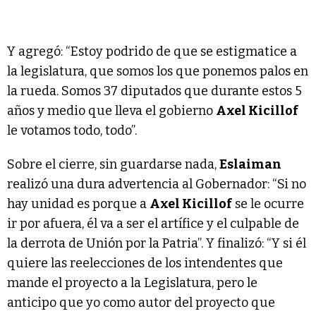
Y agregó: “Estoy podrido de que se estigmatice a
la legislatura, que somos los que ponemos palos en
la rueda. Somos 37 diputados que durante estos 5
años y medio que lleva el gobierno
Axel Kicillof
le votamos todo, todo”.
Sobre el cierre, sin guardarse nada,
Eslaiman
realizó una dura advertencia al Gobernador: “Si no
hay unidad es porque a
Axel Kicillof
se le ocurre
ir por afuera, él va a ser el artífice y el culpable de
la derrota de Unión por la Patria”. Y finalizó: “Y si él
quiere las reelecciones de los intendentes que
mande el proyecto a la Legislatura, pero le
anticipo que yo como autor del proyecto que