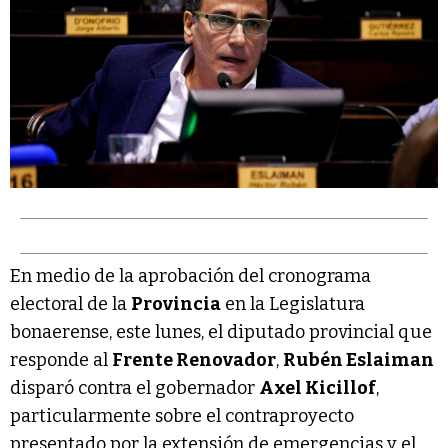
En medio de la aprobación del cronograma
electoral de la
Provincia
en la Legislatura
bonaerense, este lunes, el diputado provincial que
responde al
Frente Renovador
,
Rubén Eslaiman
disparó contra el gobernador
Axel Kicillof
,
particularmente sobre el contraproyecto
presentado por la extensión de emergencias y el