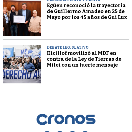
Egüen reconoció la trayectoria
de Guillermo Amadeo en 25 de
Mayo por los 45 años de Gui Lux
DEBATE LEGISLATIVO
Kicillof movilizó al MDF en
contra de la Ley de Tierras de
Milei con un fuerte mensaje