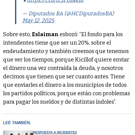
— Diputados BA (@HCDiputadosBA)
May 12, 2025
Sobre esto,
Eslaiman
esbozó: “El fondo para los
intendentes tiene que ser un 20%, sobre el
endeudamiento y también creemos que tenemos
que ver los tiempos, porque Kicillof quiere enviar
el dinero una vez contraída la deuda, y nosotros
decimos que tienen que ser cuanto antes. Tiene
que enviarles el dinero a los municipios de todos
los partidos políticos, porque están con problemas
para pagar los sueldos y de distintas índoles”.
LEÉ TAMBIÉN:
RESPUESTA A INCIDENTES