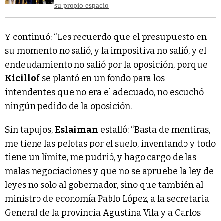
su propio espacio
Y continuó: “Les recuerdo que el presupuesto en
su momento no salió, y la impositiva no salió, y el
endeudamiento no salió por la oposición, porque
Kicillof
se plantó en un fondo para los
intendentes que no era el adecuado, no escuchó
ningún pedido de la oposición.
Sin tapujos,
Eslaiman
estalló: “Basta de mentiras,
me tiene las pelotas por el suelo, inventando y todo
tiene un límite, me pudrió, y hago cargo de las
malas negociaciones y que no se apruebe la ley de
leyes no solo al gobernador, sino que también al
ministro de economía Pablo López, a la secretaria
General de la provincia Agustina Vila y a Carlos