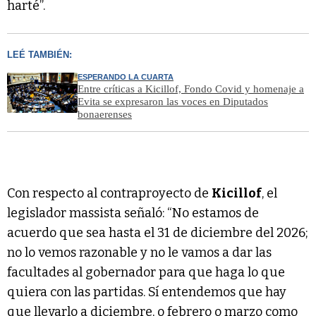
harté”.
LEÉ TAMBIÉN:
ESPERANDO LA CUARTA
Entre críticas a Kicillof, Fondo Covid y homenaje a
Evita se expresaron las voces en Diputados
bonaerenses
Con respecto al contraproyecto de
Kicillof
, el
legislador massista señaló: “No estamos de
acuerdo que sea hasta el 31 de diciembre del 2026;
no lo vemos razonable y no le vamos a dar las
facultades al gobernador para que haga lo que
quiera con las partidas. Sí entendemos que hay
que llevarlo a diciembre, o febrero o marzo como