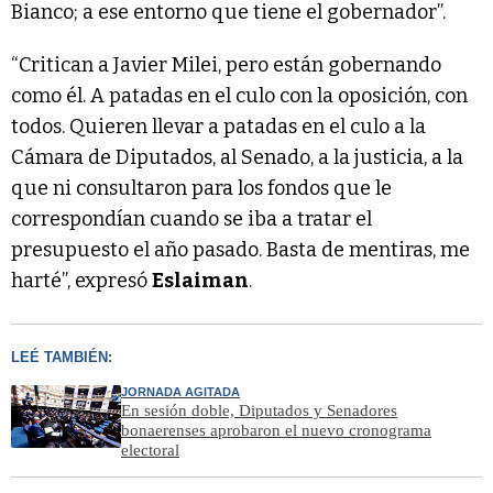
Bianco; a ese entorno que tiene el gobernador”.
“Critican a Javier Milei, pero están gobernando
como él. A patadas en el culo con la oposición, con
todos. Quieren llevar a patadas en el culo a la
Cámara de Diputados, al Senado, a la justicia, a la
que ni consultaron para los fondos que le
correspondían cuando se iba a tratar el
presupuesto el año pasado. Basta de mentiras, me
harté”, expresó
Eslaiman
.
LEÉ TAMBIÉN:
JORNADA AGITADA
En sesión doble, Diputados y Senadores
bonaerenses aprobaron el nuevo cronograma
electoral