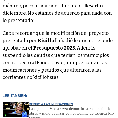
máximo, pero fundamentalmente es llevarlo a
diciembre. No estamos de acuerdo para nada con
lo presentado”.
Cabe recordar que la modificación del proyecto
presentado por
Kicillof
añadió lo que no se pudo
aprobar en el
Presupuesto 2025
. Además
suspendió las deudas que tenían los municipios
con respecto al Fondo Covid, aunque con varias
modificaciones y pedidos que alteraron a las
corrientes no kicillofistas.
LEÉ TAMBIÉN:
DEBIDO A LAS INUNDACIONES
La diputada Vaccarezza denunció la reducción de
obras y pidió avanzar con el Comité de Cuenca Río
Salado