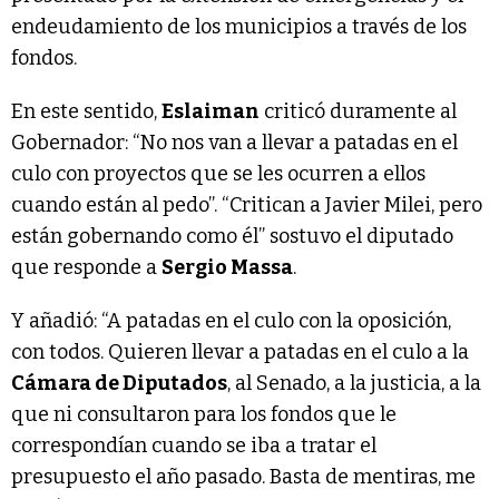
endeudamiento de los municipios a través de los
fondos.
En este sentido,
Eslaiman
criticó duramente al
Gobernador: “No nos van a llevar a patadas en el
culo con proyectos que se les ocurren a ellos
cuando están al pedo”. “Critican a Javier Milei, pero
están gobernando como él” sostuvo el diputado
que responde a
Sergio Massa
.
Y añadió: “A patadas en el culo con la oposición,
con todos. Quieren llevar a patadas en el culo a la
Cámara de Diputados
, al Senado, a la justicia, a la
que ni consultaron para los fondos que le
correspondían cuando se iba a tratar el
presupuesto el año pasado. Basta de mentiras, me