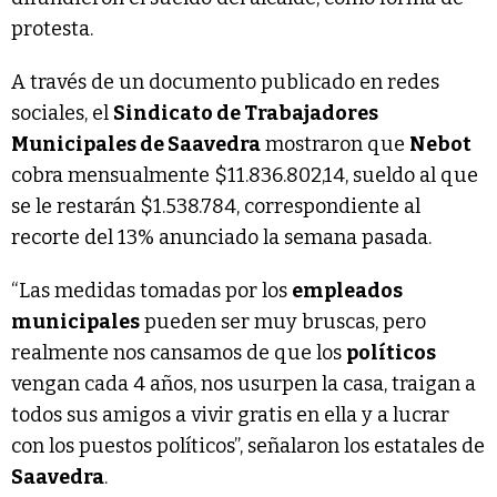
protesta.
A través de un documento publicado en redes
sociales, el
Sindicato de Trabajadores
Municipales de Saavedra
mostraron que
Nebot
cobra mensualmente $11.836.802,14, sueldo al que
se le restarán $1.538.784, correspondiente al
recorte del 13% anunciado la semana pasada.
“Las medidas tomadas por los
empleados
municipales
pueden ser muy bruscas, pero
realmente nos cansamos de que los
políticos
vengan cada 4 años, nos usurpen la casa, traigan a
todos sus amigos a vivir gratis en ella y a lucrar
con los puestos políticos”, señalaron los estatales de
Saavedra
.