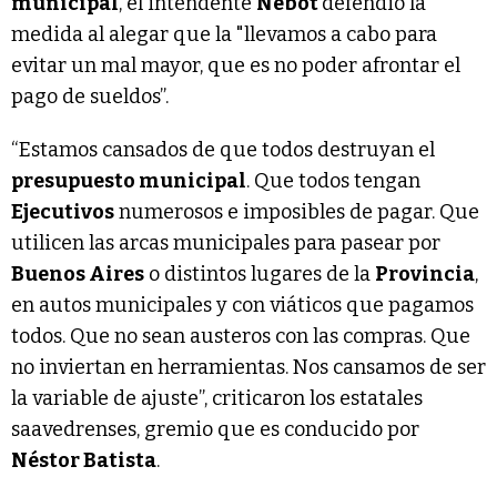
municipal
, el intendente
Nebot
defendió la
medida al alegar que la "llevamos a cabo para
evitar un mal mayor, que es no poder afrontar el
pago de sueldos”.
“Estamos cansados de que todos destruyan el
presupuesto municipal
. Que todos tengan
Ejecutivos
numerosos e imposibles de pagar. Que
utilicen las arcas municipales para pasear por
Buenos Aires
o distintos lugares de la
Provincia
,
en autos municipales y con viáticos que pagamos
todos. Que no sean austeros con las compras. Que
no inviertan en herramientas. Nos cansamos de ser
la variable de ajuste”, criticaron los estatales
saavedrenses, gremio que es conducido por
Néstor Batista
.