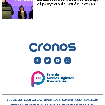
el proyecto de Ley de Tierras
PROVINCIA
LEGISLATURA
MUNICIPIOS
NACION
CABA
SOCIEDAD