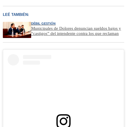
LEÉ TAMBIÉN:
DÉBIL GESTIÓN
Municipales de Dolores denuncian sueldos bajos y
“castigos” del intendente contra los que reclaman