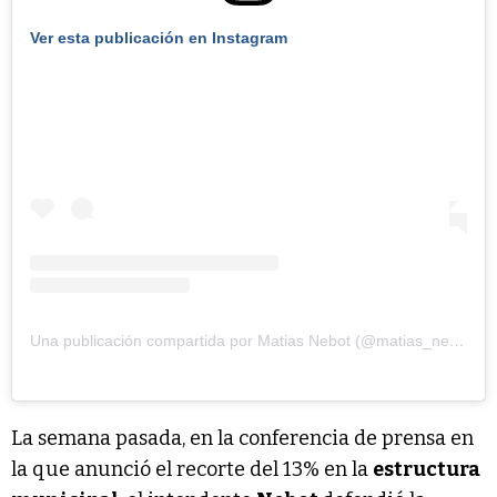
Ver esta publicación en Instagram
Una publicación compartida por Matias Nebot (@matias_nebot)
La semana pasada, en la conferencia de prensa en
la que anunció el recorte del 13% en la
estructura