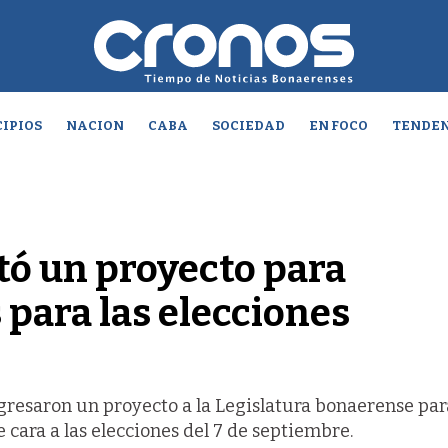
IPIOS
NACION
CABA
SOCIEDAD
EN FOCO
TENDEN
tó un proyecto para
s para las elecciones
ngresaron un proyecto a la Legislatura bonaerense par
 cara a las elecciones del 7 de septiembre.