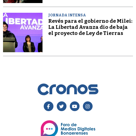
JORNADA INTENSA
Revés para el gobierno de Milei:
La Libertad Avanza dio de baja
el proyecto de Ley de Tierras