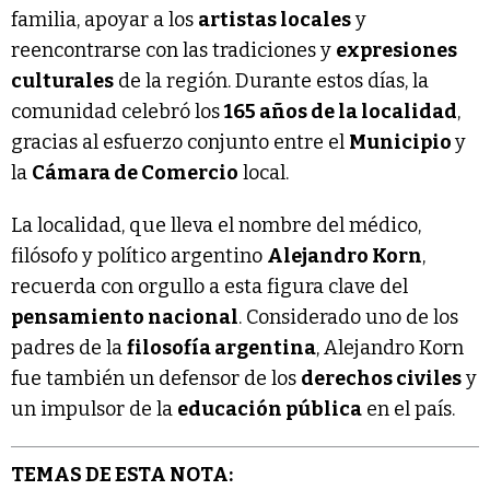
familia, apoyar a los
artistas locales
y
reencontrarse con las tradiciones y
expresiones
culturales
de la región. Durante estos días, la
comunidad celebró los
165 años de la localidad
,
gracias al esfuerzo conjunto entre el
Municipio
y
la
Cámara de Comercio
local.
La localidad, que lleva el nombre del médico,
filósofo y político argentino
Alejandro Korn
,
recuerda con orgullo a esta figura clave del
pensamiento nacional
. Considerado uno de los
padres de la
filosofía argentina
, Alejandro Korn
fue también un defensor de los
derechos civiles
y
un impulsor de la
educación pública
en el país.
TEMAS DE ESTA NOTA: