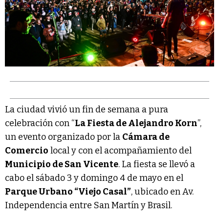
La ciudad vivió un fin de semana a pura
celebración con “
La Fiesta de Alejandro Korn
”,
un evento organizado por la
Cámara de
Comercio
local y con el acompañamiento del
Municipio de San Vicente
. La fiesta se llevó a
cabo el sábado 3 y domingo 4 de mayo en el
Parque Urbano “Viejo Casal”
, ubicado en Av.
Independencia entre San Martín y Brasil.