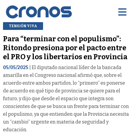
TENSIÓN VIVA
Para “terminar con el populismo”:
Ritondo presiona por el pacto entre
el PRO y los libertarios en Provincia
05/05/2025
| El diputado nacional líder de la bancada
amarilla en el Congreso nacional afirmó que, sobre el
acuerdo entre ambos partidos, lo “primero” es ponerse
de acuerdo en qué tipo de provincia se quiere para el
futuro, y dijo que desde el espacio que integra son
conscientes de que se busca un frente para terminar con
el populismo, ya que entienden que la Provincia necesita
un “cambio” urgente en materia de seguridad y
educación.