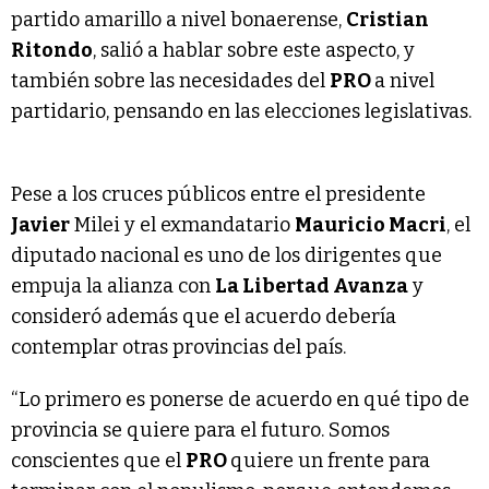
partido amarillo a nivel bonaerense,
Cristian
Ritondo
, salió a hablar sobre este aspecto, y
también sobre las necesidades del
PRO
a nivel
partidario, pensando en las elecciones legislativas.
Pese a los cruces públicos entre el presidente
Javier
Milei y el exmandatario
Mauricio Macri
, el
diputado nacional es uno de los dirigentes que
empuja la alianza con
La Libertad Avanza
y
consideró además que el acuerdo debería
contemplar otras provincias del país.
“Lo primero es ponerse de acuerdo en qué tipo de
provincia se quiere para el futuro. Somos
conscientes que el
PRO
quiere un frente para