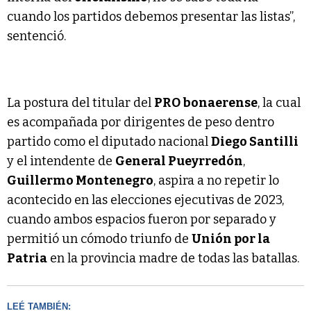
cuando los partidos debemos presentar las listas”,
sentenció.
La postura del titular del
PRO bonaerense
, la cual
es acompañada por dirigentes de peso dentro
partido como el diputado nacional
Diego Santilli
y el intendente de
General Pueyrredón
,
Guillermo Montenegro
, aspira a no repetir lo
acontecido en las elecciones ejecutivas de 2023,
cuando ambos espacios fueron por separado y
permitió un cómodo triunfo de
Unión por la
Patria
en la provincia madre de todas las batallas.
LEÉ TAMBIÉN: