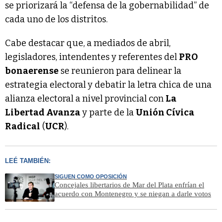
se priorizará la “defensa de la gobernabilidad” de
cada uno de los distritos.
Cabe destacar que, a mediados de abril,
legisladores, intendentes y referentes del
PRO
bonaerense
se reunieron para delinear la
estrategia electoral y debatir la letra chica de una
alianza electoral a nivel provincial con
La
Libertad Avanza
y parte de la
Unión Cívica
Radical
(
UCR
).
LEÉ TAMBIÉN:
SIGUEN COMO OPOSICIÓN
Concejales libertarios de Mar del Plata enfrían el
acuerdo con Montenegro y se niegan a darle votos