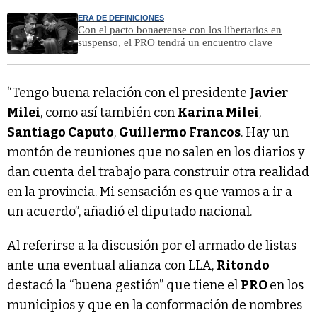
ERA DE DEFINICIONES
Con el pacto bonaerense con los libertarios en
suspenso, el PRO tendrá un encuentro clave
“Tengo buena relación con el presidente
Javier
Milei
, como así también con
Karina Milei
,
Santiago Caputo
,
Guillermo Francos
. Hay un
montón de reuniones que no salen en los diarios y
dan cuenta del trabajo para construir otra realidad
en la provincia. Mi sensación es que vamos a ir a
un acuerdo”, añadió el diputado nacional.
Al referirse a la discusión por el armado de listas
ante una eventual alianza con LLA,
Ritondo
destacó la “buena gestión” que tiene el
PRO
en los
municipios y que en la conformación de nombres