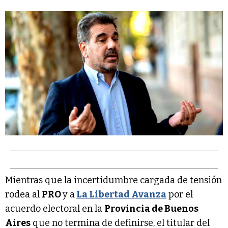
Mientras que la incertidumbre cargada de tensión
rodea al
PRO
y a
La Libertad Avanza
por el
acuerdo electoral en la
Provincia de Buenos
Aires
que no termina de definirse, el titular del