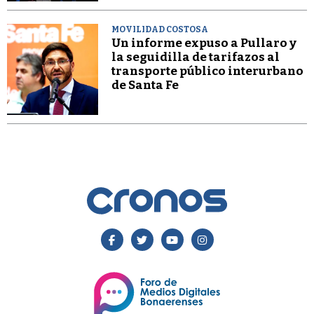
MOVILIDAD COSTOSA
Un informe expuso a Pullaro y
la seguidilla de tarifazos al
transporte público interurbano
de Santa Fe