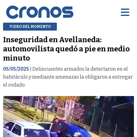
VIDEO DEL MOMENTO
Inseguridad en Avellaneda:
automovilista quedó a pie en medio
minuto
05/05/2025
| Delincuentes armados la detectaron en el
habitáculo y mediante amenazas la obligaron a entregar
el rodado.