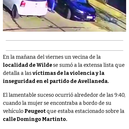
En la mañana del viernes un vecina de la
localidad de Wilde
se sumó a la extensa lista que
detalla a las
víctimas de la violencia y la
inseguridad en el partido de Avellaneda.
El lamentable suceso ocurrió alrededor de las 9:40,
cuando la mujer se encontraba a bordo de su
vehículo
Peugeot
que estaba estacionado sobre la
calle Domingo Martinto.