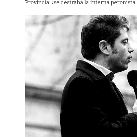
Provincia: ¿se destraba la interna peronist