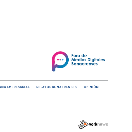
ANA EMPRESARIAL
RELATOS BONAERENSES
OPINIÓN