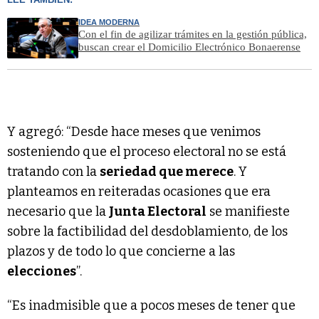
IDEA MODERNA
Con el fin de agilizar trámites en la gestión pública,
buscan crear el Domicilio Electrónico Bonaerense
Y agregó: “Desde hace meses que venimos
sosteniendo que el proceso electoral no se está
tratando con la
seriedad que merece
. Y
planteamos en reiteradas ocasiones que era
necesario que la
Junta Electoral
se manifieste
sobre la factibilidad del desdoblamiento, de los
plazos y de todo lo que concierne a las
elecciones
”.
“Es inadmisible que a pocos meses de tener que